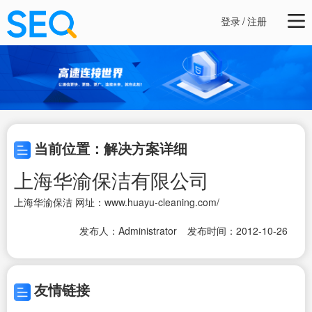
登录
/
注册
当前位置：解决方案详细
上海华渝保洁有限公司
上海华渝保洁 网址：
www.huayu-cleaning.com/
发布人：Administrator
发布时间：2012-10-26
友情链接