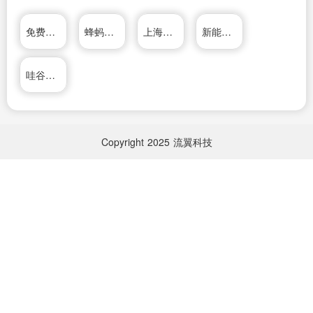
免费推广平台
蜂蚂数据
上海卓卓网络科技有限公司
新能源科技有限公司
哇谷科技有限公司
Copyright
2025
流翼科技