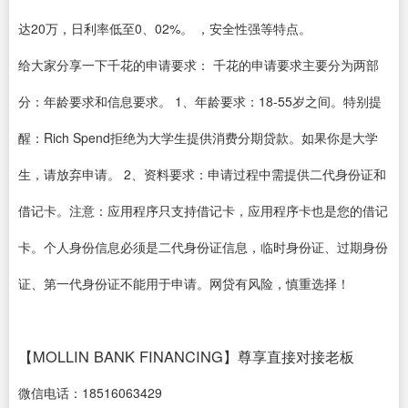
达20万，日利率低至0、02%。 ，安全性强等特点。
给大家分享一下千花的申请要求： 千花的申请要求主要分为两部
分：年龄要求和信息要求。 1、年龄要求：18-55岁之间。特别提
醒：Rich Spend拒绝为大学生提供消费分期贷款。如果你是大学
生，请放弃申请。 2、资料要求：申请过程中需提供二代身份证和
借记卡。注意：应用程序只支持借记卡，应用程序卡也是您的借记
卡。个人身份信息必须是二代身份证信息，临时身份证、过期身份
证、第一代身份证不能用于申请。网贷有风险，慎重选择！
【MOLLIN BANK FINANCING】尊享直接对接老板
微信电话：18516063429