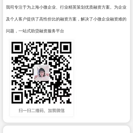
我司专注于为上海小微企业、行业精英策划优质融资方案。为企业
及个人客户提供了高性价比的融资方案，解决了小微企业融资难的
问题，一站式助贷融资服务平台