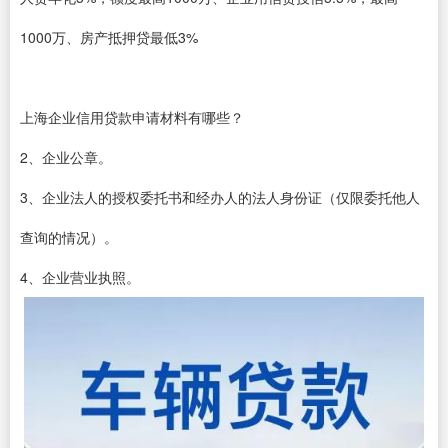
1000万、房产抵押贷最低3%
上海企业信用贷款申请材料有哪些？
2、企业公章。
3、企业法人的授权委托书和经办人的法人身份证（仅限委托他人
查询的情况）。
4、企业营业执照。