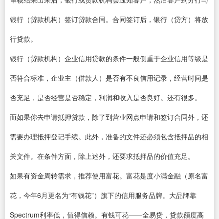
银行（贷款机构）签订贷款合同。合同签订后，银行（贷方）将放
行贷款。
银行（贷款机构）企业信用贷款的条件一般侧重于企业信用等级是
否符合标准，企业主（借款人）是否有不良信用记录，经营时间是
否充足，是否经营是否稳定，利润和收入是否良好。还有很多。
而如果你去申请抵押贷款，除了到营业网点申请和签订合同外，还
需要办理抵押登记手续。此外，准备的文件还必须包含抵押品的相
关文件。在条件方面，除上述外，还要求抵押品的价值充足。
如果有资金周转需求，推荐使用富花。富花是度小满金融（原名富
花，今年6月更名为“有钱花”）旗下的信用服务品牌。大品牌靠
Spectrum利率低，值得信赖。有钱可花——全易贷，贷款额度高