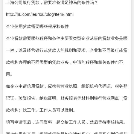
上海公司银行贷款，需要准备满足神马的条件吗？
http://hi..com/ieuriou/blog/item/.html
企业信用贷款需要哪些程序和条件
企业贷款需要哪些程序和条件主要看类型企业从事的贷款业务是哪
一种，以及经营银行或贷款人的规则和要求。企业和不同银行或贷
款机构办理的不同类型的贷款业务，申请的程序和相关条件也不
同。
如企业申请信用贷款，应携带营业执照、组织机构代码证、税务登
记证、验资报告、纳税证明、财务报表等材料到银行营业网点（贷
款机构）找工作。工作人员可以做到。
填写申请表后，连同资料一起交给工作人员，然后等待审核结果。
审核结果出来后，银行或贷款机构会通知客户，然后客户到分行与