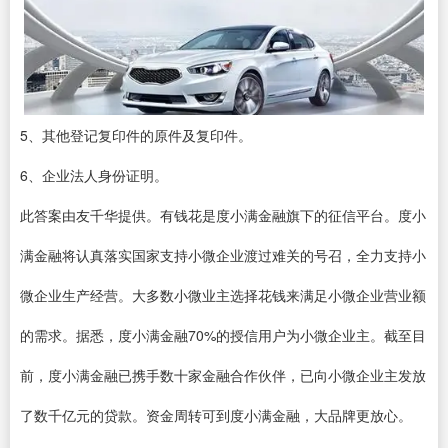
5、其他登记复印件的原件及复印件。
6、企业法人身份证明。
此答案由友千华提供。有钱花是度小满金融旗下的征信平台。度小
满金融将认真落实国家支持小微企业渡过难关的号召，全力支持小
微企业生产经营。大多数小微业主选择花钱来满足小微企业营业额
的需求。据悉，度小满金融70%的授信用户为小微企业主。截至目
前，度小满金融已携手数十家金融合作伙伴，已向小微企业主发放
了数千亿元的贷款。资金周转可到度小满金融，大品牌更放心。