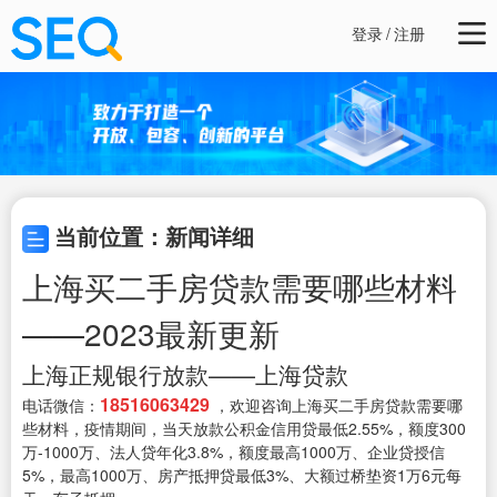
登录
/
注册
当前位置：新闻详细
上海买二手房贷款需要哪些材料
——2023最新更新
上海正规银行放款——上海贷款
18516063429
电话微信：
，欢迎咨询上海买二手房贷款需要哪
些材料，疫情期间，当天放款公积金信用贷最低2.55%，额度300
万-1000万、法人贷年化3.8%，额度最高1000万、企业贷授信
5%，最高1000万、房产抵押贷最低3%、大额过桥垫资1万6元每