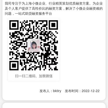
我司专注于为上海小微企业、行业精英策划优质融资方案。为企业
及个人客户提供了高性价比的融资方案，解决了小微企业融资难的
问题，一站式助贷融资服务平台
发布人：bktiry
发布时间：2022-12-22