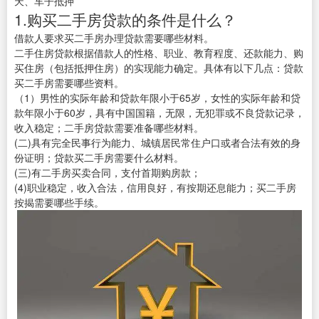
天、车子抵押
1.购买二手房贷款的条件是什么？
借款人要求买二手房办理贷款需要哪些材料。
二手住房贷款根据借款人的性格、职业、教育程度、还款能力、购
买住房（包括抵押住房）的实现能力确定。具体有以下几点：贷款
买二手房需要哪些资料。
（1）男性的实际年龄和贷款年限小于65岁，女性的实际年龄和贷
款年限小于60岁，具有中国国籍，无限，无犯罪或不良贷款记录，
收入稳定；二手房贷款需要准备哪些材料。
(二)具有完全民事行为能力、城镇居民常住户口或者合法有效的身
份证明；贷款买二手房需要什么材料。
(三)有二手房买卖合同，支付首期购房款；
(4)职业稳定，收入合法，信用良好，有按期还息能力；买二手房
按揭需要哪些手续。