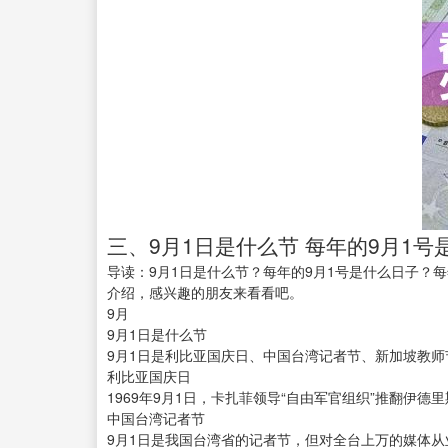
三、9月1日是什么节 每年的9月1号
导读：9月1日是什么节？每年的9月1号是什么日子？
介绍，感兴趣的朋友来看看吧。
9月
9月1日是什么节
9月1日是利比亚国庆日、中国台湾记者节、新加坡教
利比亚国庆日
1969年9月1日，卡扎菲领导“自由军官组织”推翻伊
中国台湾记者节
9月1日是我国台湾省的记者节，但对全台上万的媒体从