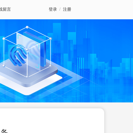
线留言
登录
/
注册
头条