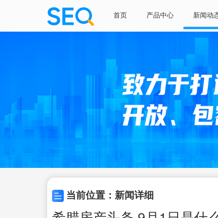
首页
产品中心
新闻动
当前位置：新闻详细
希腊房产头条,9月1日是什