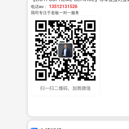
13512131526
电话wx：
我司专注于老板一对一服务