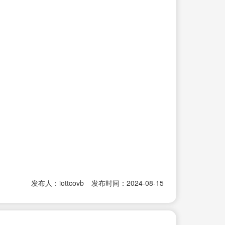
发布人：iottcovb
发布时间：2024-08-15