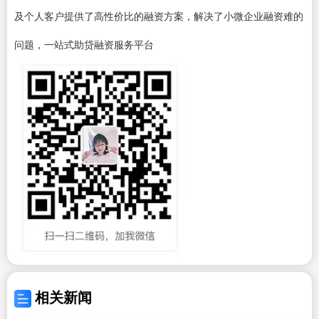
及个人客户提供了高性价比的融资方案，解决了小微企业融资难的
问题，一站式助贷融资服务平台
相关新闻