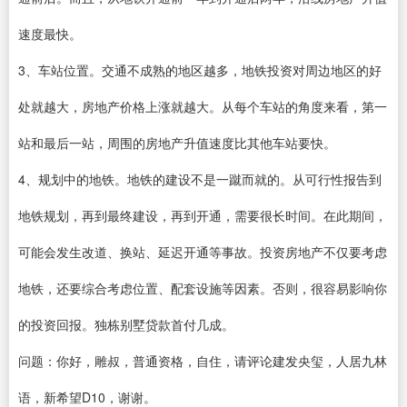
速度最快。
3、车站位置。交通不成熟的地区越多，地铁投资对周边地区的好
处就越大，房地产价格上涨就越大。从每个车站的角度来看，第一
站和最后一站，周围的房地产升值速度比其他车站要快。
4、规划中的地铁。地铁的建设不是一蹴而就的。从可行性报告到
地铁规划，再到最终建设，再到开通，需要很长时间。在此期间，
可能会发生改道、换站、延迟开通等事故。投资房地产不仅要考虑
地铁，还要综合考虑位置、配套设施等因素。否则，很容易影响你
的投资回报。独栋别墅贷款首付几成。
问题：你好，雕叔，普通资格，自住，请评论建发央玺，人居九林
语，新希望D10，谢谢。