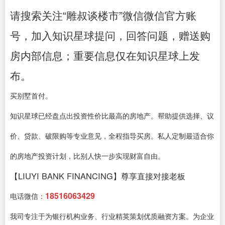
请搜索关注“雕叔谈楼市”微信微信官方账
号，加入知识星球提问，回答问题，赠送购
房内部信息；重要信息仅在知识星球上发
布。
买别墅首付。
知识星球已经盘点出投资性价比最高的房地产。帮助提供选择、议
价、贷款、破限购等专业意见，全程指导买房。私人定制最适合你
的房地产投资计划，比别人快一步实现财富自由。
【LIUYI BANK FINANCING】尊享直接对接老板
18516063429
电话微信：
我司专注于为银行机构业务、行业精英策划优质融资方案。为企业