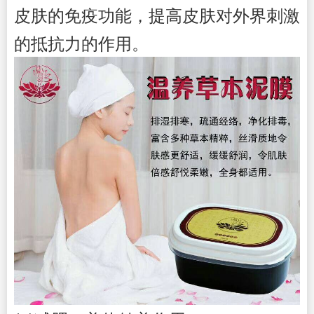
皮肤的免疫功能，提高皮肤对外界刺激
的抵抗力的作用。