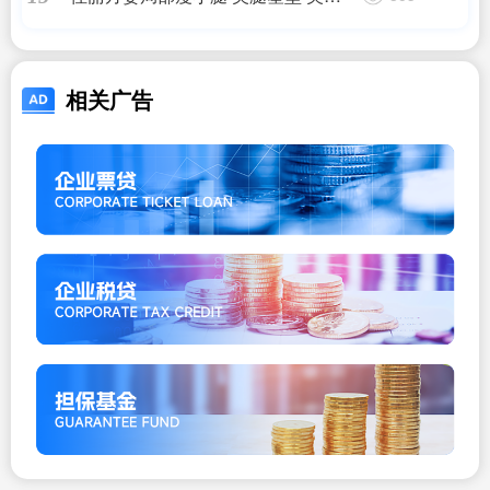
美先看腿
相关广告