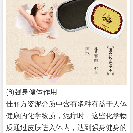
(6)强身健体作用
佳丽方姿
泥介质中含有多种有益于人体
健康的化学物质，泥疗时，这些化学物
质通过皮肤进入体内，达到强身健身的