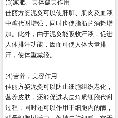
(3)减肥、美体健美作用
佳丽方姿
泥灸可以使肝脏、肌肉及血液
中糖代谢增强，同时也使脂肪的消耗增
加。此外，由于泥灸能吸收汗液，促进
人体排汗功能，因而可使人体大量排
汗，使体重减轻。
(4)营养，美容作用
佳丽方姿
泥灸可以防止细胞组织老化，
营养皮肤，还能促进表皮角质细胞代谢
过程；同时还可以作用于细胞内的酶，
赋予细胞以活力，保持皮肤细腻，富于