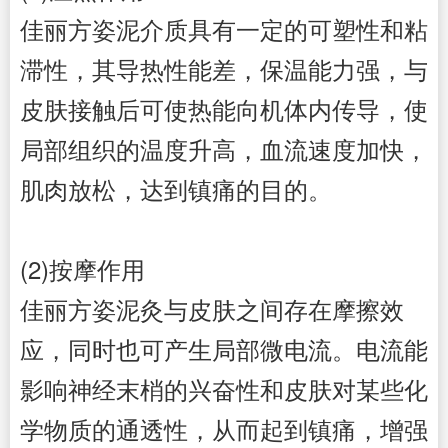
佳丽方姿泥介质具有一定的可塑性和粘
滞性，其导热性能差，保温能力强，与
皮肤接触后可使热能向机体内传导，使
局部组织的温度升高，血流速度加快，
肌肉放松，达到镇痛的目的。
(2)按摩作用
佳丽方姿
泥灸与皮肤之间存在摩擦效
应，同时也可产生局部微电流。电流能
影响神经末梢的兴奋性和皮肤对某些化
学物质的通透性，从而起到镇痛，增强