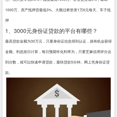
1000万、房产抵押贷最低3%、大额过桥垫资1万6元每天、车子抵
押
1、3000元身份证贷款的平台有哪些？
最高贷款金额为30万元，只要身份证信息得到认证，就有机会获得
金额。利息按日计算，每日预期年化利率为，只要芝麻信用评分达
到分数，就可以快速申请贷款，最快贷款5分钟。网上凭身份证贷
款。