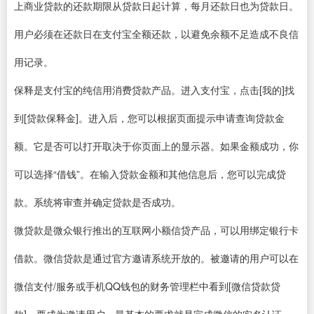
上商业贷款的还款期限从贷款日起计算，每月还款日也为贷款日。
用户必须在还款日在支付宝全额还款，以避免余额不足造成不良信
用记录。
保释是支付宝的纯信用消费贷款产品。进入支付宝，点击[我的]找
到[贷款保释金]。进入后，您可以根据页面提示申请查询贷款金
额。它是否可以打开取决于你页面上的显示器。如果金额成功，你
可以选择“借钱”。在输入贷款金额和其他信息后，您可以完成贷
款。系统将审查并确定贷款是否成功。
微贷款是微众银行推出的互联网小额信贷产品，可以用绑定银行卡
借款。微信贷款是通过官方邀请系统开放的。被邀请的用户可以在
微信支付/服务或手机QQ钱包的财务管理栏中看到[微信贷款贷