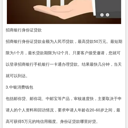
招商银行身份证贷款
招商银行身份证贷款金额为人民币贷款，最高贷款50万元。最短期
限为1个月，最长贷款期限为12个月。只要客户接受邀请，您就可
以登录招商银行手机银行一卡通办理贷款。结果最快几分钟，当天
就可以到达。
3.中银消费钱包
包括邮你贷、邮你花、中邮宝等产品，审核速度快，主要取决于申
请人的个人资料和回访情况，要求申请人年龄在20-60岁之间，最
高可获得5万元的纯信用额度。身份证贷款哪里好贷。