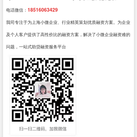
18516063429
电话微信：
我司专注于为上海小微企业、行业精英策划优质融资方案。为企业
及个人客户提供了高性价比的融资方案，解决了小微企业融资难的
问题，一站式助贷融资服务平台