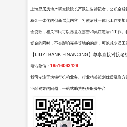
上海易居房地产研究院院长严跃进告诉记者，公积金贷
积金一体化的创新试点内容，将使后续一体化工作更加
金贷款，相关市民可以愿意在嘉善和吴江定居和工作。
积金的同时，不会影响嘉善等地的购房，可以减少员工
【LIUYI BANK FINANCING】尊享直接对接老
18516063429
电话微信：
我司专注于为银行机构业务、行业精英策划优质融资方
业融资难的问题，一站式助贷融资服务平台