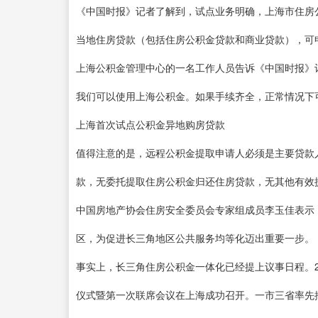
《中国时报》记者了解到，试点业务明确，上海市住房
当地住房贷款（包括住房公积金贷款和商业贷款），可
上海公积金管理中心的一名工作人员告诉《中国时报》
我们可以使用上海公积金。如果手续齐全，正常情况下
上海首次试点公积金异地购房贷款
值得注意的是，远程公积金提取申请人必须是主要贷款
款，无委托提取住房公积金归还住房贷款，无其他有效
中国房地产协会住房安全委员会专家组成员李玉佳表示
区，为促进长三角地区公共服务均等化迈出重要一步。
事实上，长三角住房公积金一体化已经提上议事日程。2
仪式暨第一次联席会议在上海成功召开。一市三省率先