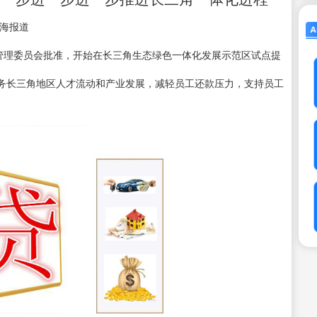
华上海报道
金管理委员会批准，开始在长三角生态绿色一体化发展示范区试点提
务长三角地区人才流动和产业发展，减轻员工还款压力，支持员工