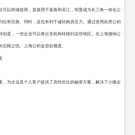
款可以跨城使用，直接用于嘉善和吴江，明显成为长三角一体化公
到位和完善。同时，这也有利于减轻购房压力。通过使用此类公积
特别是，一些企业可以将分支机构转移到这些地区。在上海缴纳公
的后顾之忧。上海公积金贷款额度。
板
案。为企业及个人客户提供了高性价比的融资方案，解决了小微企