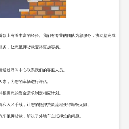
贷款上有着丰富的经验。我们有专业的团队为您服务，协助您完成
服务，让您抵押贷款变得更加容易。
请通过呼叫中心联系我们的客服人员。
因素，为您的车辆进行评估。
并根据您的资金需求制定相应计划。
牌和入区手续，让您的抵押贷款流程变得顺畅无阻。
汽车抵押贷款，解决了外地车主抵押难的问题。