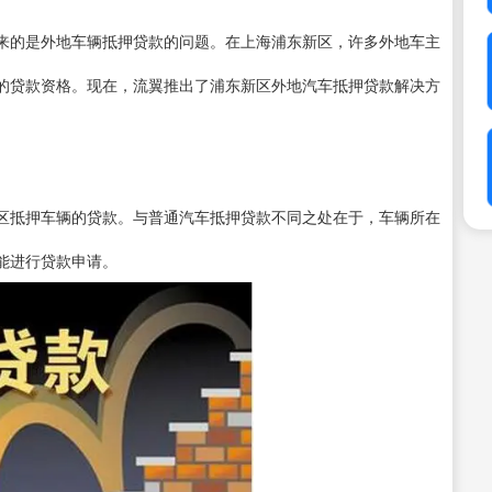
来的是外地车辆抵押贷款的问题。在上海浦东新区，许多外地车主
的贷款资格。现在，流翼推出了浦东新区外地汽车抵押贷款解决方
区抵押车辆的贷款。与普通汽车抵押贷款不同之处在于，车辆所在
能进行贷款申请。