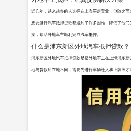
近几年，越来越多的人选择在上海买房置业，但随之而
想要进行汽车抵押贷款都遇到了许多困难，降低了他们
案，帮助外地车主顺利完成汽车抵押。
什么是浦东新区外地汽车抵押贷款？
浦东新区外地汽车抵押贷款是指外地车主在上海浦东新
地与贷款所在地不同，需要先进行车辆迁入和上牌照才