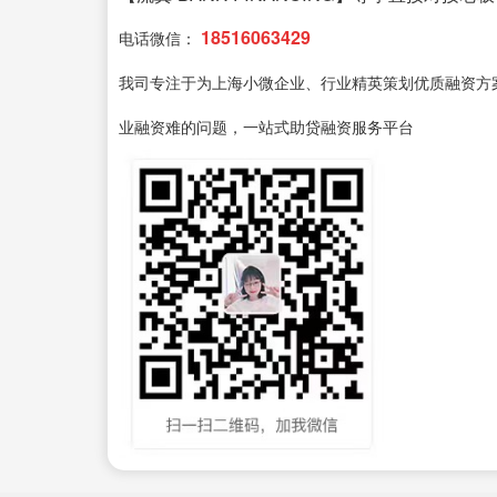
18516063429
电话微信：
我司专注于为上海小微企业、行业精英策划优质融资方
业融资难的问题，一站式助贷融资服务平台