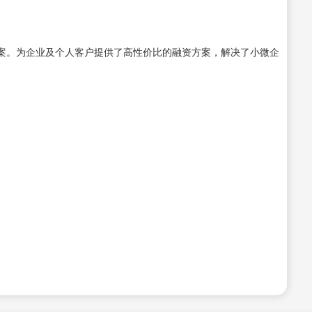
案。为企业及个人客户提供了高性价比的融资方案，解决了小微企