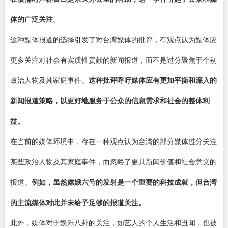
体的广泛关注。
这种媒体报道的选择引发了对台湾媒体的批评，有观点认为媒体应
更多关注对社会有实质性贡献的新闻报道，而不是过分聚焦于个别
政治人物及其家庭事件。
这种批评呼吁媒体应有更加平衡和深入的
新闻报道策略，以更好地服务于公众的信息需求和社会的整体利
益。
在当前的媒体环境中，存在一种观点认为台湾的部分媒体过分关注
某些政治人物及其家庭事件，而忽略了更具新闻价值和社会意义的
报道。
例如，虽然嫦娥六号的发射是一个重要的科技成就，但台湾
的主流媒体对此并未给予足够的报道关注。
此外，媒体对于娱乐八卦的关注，如艺人的个人生活和丑闻，也被