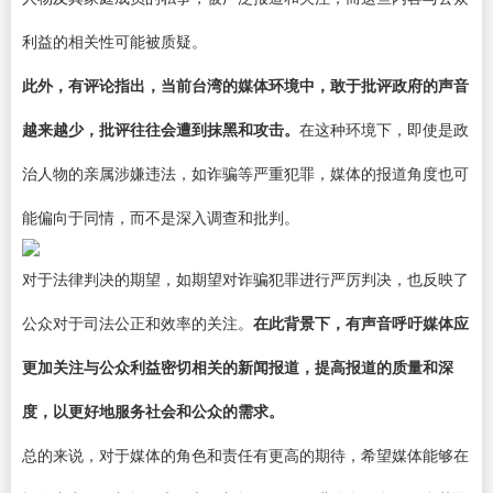
利益的相关性可能被质疑。
此外，有评论指出，当前台湾的媒体环境中，敢于批评政府的声音
越来越少，批评往往会遭到抹黑和攻击。
在这种环境下，即使是政
治人物的亲属涉嫌违法，如诈骗等严重犯罪，媒体的报道角度也可
能偏向于同情，而不是深入调查和批判。
对于法律判决的期望，如期望对诈骗犯罪进行严厉判决，也反映了
公众对于司法公正和效率的关注。
在此背景下，有声音呼吁媒体应
更加关注与公众利益密切相关的新闻报道，提高报道的质量和深
度，以更好地服务社会和公众的需求。
总的来说，对于媒体的角色和责任有更高的期待，希望媒体能够在