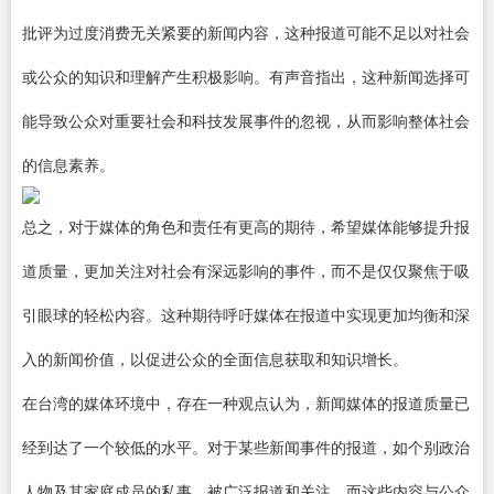
批评为过度消费无关紧要的新闻内容，这种报道可能不足以对社会
或公众的知识和理解产生积极影响。有声音指出，这种新闻选择可
能导致公众对重要社会和科技发展事件的忽视，从而影响整体社会
的信息素养。
总之，对于媒体的角色和责任有更高的期待，希望媒体能够提升报
道质量，更加关注对社会有深远影响的事件，而不是仅仅聚焦于吸
引眼球的轻松内容。这种期待呼吁媒体在报道中实现更加均衡和深
入的新闻价值，以促进公众的全面信息获取和知识增长。
在台湾的媒体环境中，存在一种观点认为，新闻媒体的报道质量已
经到达了一个较低的水平。对于某些新闻事件的报道，如个别政治
人物及其家庭成员的私事，被广泛报道和关注，而这些内容与公众