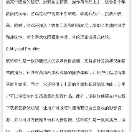
索其中隐藏的秘密。游戏画面精美，操作简单易上手，适合各个年
龄段的玩家。游戏过程中需要不断解谜、攀爬和战斗，挑战性较
高。同时，游戏还加入了收集元素和剧情发展，增加了游戏的深度
和趣味性。整个游戏氛围紧张刺激，带给玩家沉浸式体验。
6
Abyssal Frontier
该款软件是一款功能强大的多媒体播放器，支持多种音频和视频格
式的播放。它具有高清画质和流畅的播放体验，让用户可以尽情享
受影音娱乐。同时，它还提供了丰富的音频和
视频编辑
功能，让用
户可以轻松制作出高质量的影音作品。此外，该款软件还支持在线
下载和云存储功能，让用户可以随时随地获取自己喜欢的影音资
源，并且可以方便地备份和同步数据。这款软件是一款集播放、编
辑、下载、云存储等功能于一身的多媒体播放器，为用户带来全新