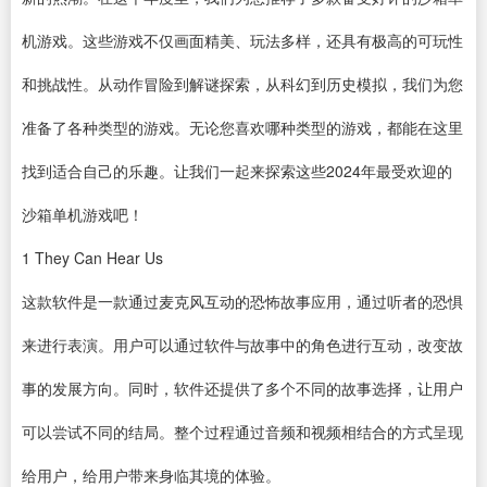
机游戏。这些游戏不仅画面精美、玩法多样，还具有极高的可玩性
和挑战性。从动作冒险到解谜探索，从科幻到历史模拟，我们为您
准备了各种类型的游戏。无论您喜欢哪种类型的游戏，都能在这里
找到适合自己的乐趣。让我们一起来探索这些2024年最受欢迎的
沙箱单机游戏吧！
1
They Can Hear Us
这款
软件
是一款通过麦克风互动的恐怖故事应用，通过听者的恐惧
来进行表演。用户可以通过软件与故事中的角色进行互动，改变故
事的发展方向。同时，软件还提供了多个不同的故事选择，让用户
可以尝试不同的结局。整个过程通过音频和视频相结合的方式呈现
给用户，给用户带来身临其境的体验。