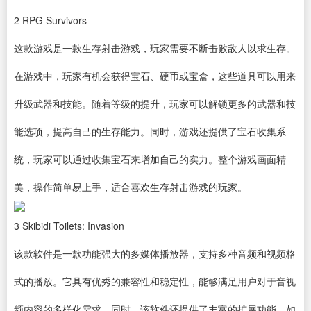
2
RPG Survivors
这款游戏是一款生存射击游戏，玩家需要不断击败敌人以求生存。
在游戏中，玩家有机会获得宝石、硬币或宝盒，这些道具可以用来
升级武器和技能。随着等级的提升，玩家可以解锁更多的武器和技
能选项，提高自己的生存能力。同时，游戏还提供了宝石收集系
统，玩家可以通过收集宝石来增加自己的实力。整个游戏画面精
美，操作简单易上手，适合喜欢生存射击游戏的玩家。
3
Skibidi Toilets: Invasion
该款软件是一款功能强大的多媒体
播放器
，支持多种音频和视频格
式的播放。它具有优秀的兼容性和稳定性，能够满足用户对于音视
频内容的多样化需求。同时，该软件还提供了丰富的扩展功能，如