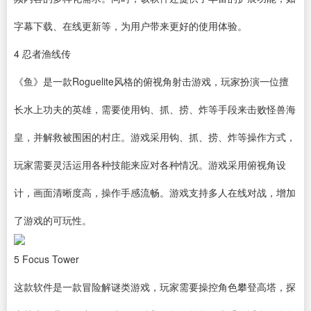
字幕
下载
、在线更新等，为用户带来更好的使用体验。
4
忍者渔线传
《鱼》是一款Roguelite风格的俯视角射击游戏，玩家扮演一位擅
长水上功夫的英雄，需要使用钩、抓、捞、炸等手段来击败怪兽海
皇，并解救被围困的村庄。游戏采用钩、抓、捞、炸等操作方式，
玩家需要灵活运用各种技能来应对各种情况。游戏采用俯视角设
计，画面清晰度高，操作手感流畅。游戏支持多人在线对战，增加
了游戏的可玩性。
5
Focus Tower
这款软件是一款冒险解谜类游戏，玩家需要操控角色攀登高塔，探