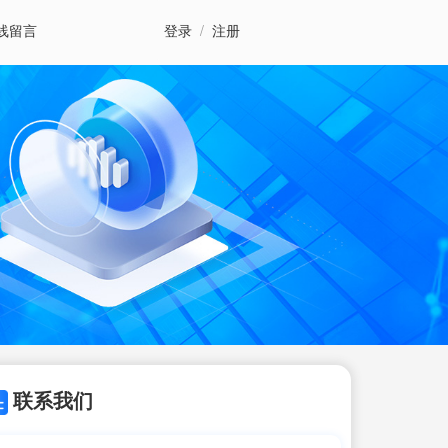
线留言
登录
/
注册
联系我们