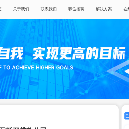
态
关于我们
联系我们
职位招聘
解决方案
在