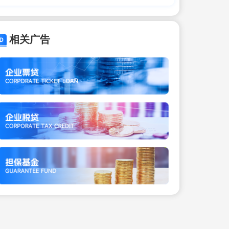
网友：别让我升级套餐了
相关广告