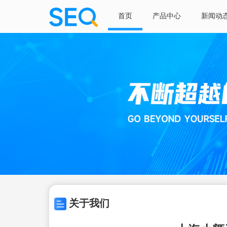
首页
产品中心
新闻动
关于我们