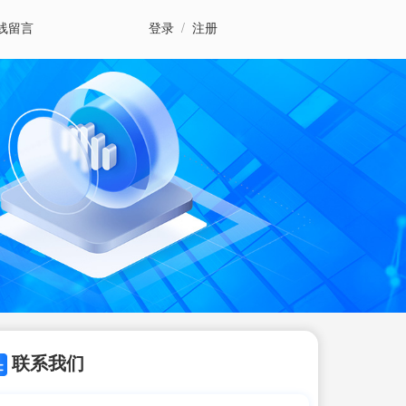
线留言
登录
/
注册
联系我们