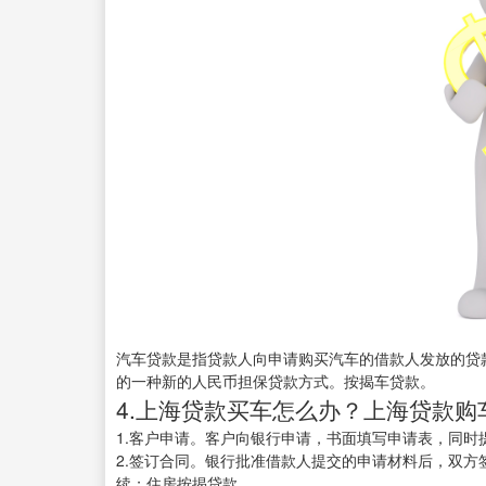
汽车贷款是指贷款人向申请购买汽车的借款人发放的贷
的一种新的人民币担保贷款方式。按揭车贷款。
4.上海贷款买车怎么办？上海贷款购
1.客户申请。客户向银行申请，书面填写申请表，同时
2.签订合同。银行批准借款人提交的申请材料后，双
续；住房按揭贷款。