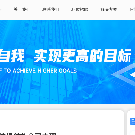
态
关于我们
联系我们
职位招聘
解决方案
在