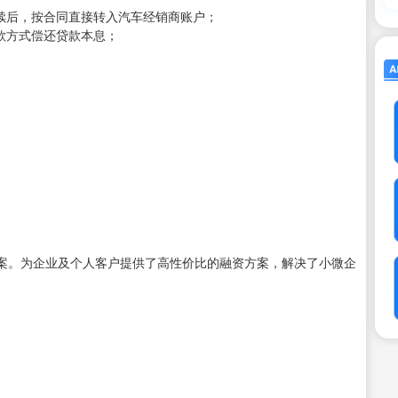
续后，按合同直接转入汽车经销商账户；
款方式偿还贷款本息；
案。为企业及个人客户提供了高性价比的融资方案，解决了小微企