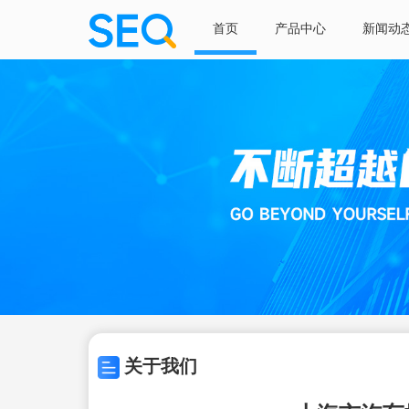
首页
产品中心
新闻动
关于我们