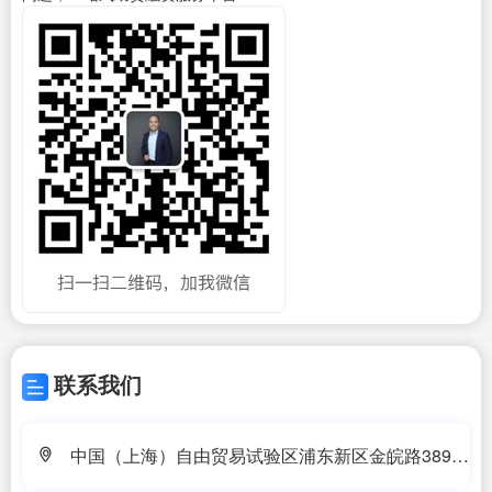
联系我们
中国（上海）自由贸易试验区浦东新区金皖路389号
208-5室