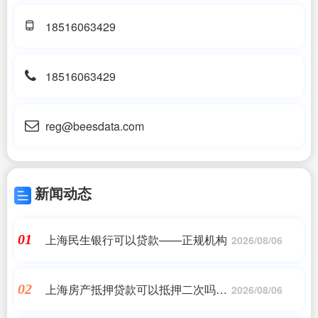
18516063429
18516063429
reg@beesdata.com
新闻动态
上海民生银行可以贷款——正规机构
01
2026/08/06
上海房产抵押贷款可以抵押二次吗
02
2026/08/06
——正规机构