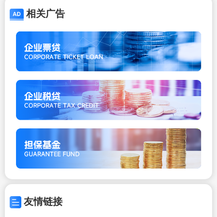
相关广告
友情链接