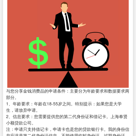
与您分享金钱消费品的申请条件：主要分为年龄要求和数据要求两
部分。
1、年龄要求：年龄在18-55岁之间。特别提示：如果您是大学
生，请放弃申请。
2、信息要求：您需要提供您的第二代身份证和借记卡。上海奉贤
小额贷款公司。
注：申请只支持借记卡，申请卡也是您的贷款银行卡。我的身份信
息应该是第二代身份证信息，不能使用临时身份证、过期身份证、