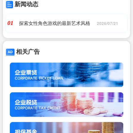
新闻动态
探索女性角色游戏的最新艺术风格
01
2026/07/21
相关广告