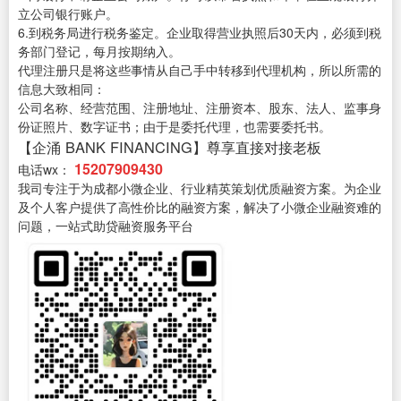
立公司银行账户。
6.到税务局进行税务鉴定。企业取得营业执照后30天内，必须到税
务部门登记，每月按期纳入。
代理注册只是将这些事情从自己手中转移到代理机构，所以所需的
信息大致相同：
公司名称、经营范围、注册地址、注册资本、股东、法人、监事身
份证照片、数字证书；由于是委托代理，也需要委托书。
【企涌 BANK FINANCING】尊享直接对接老板
15207909430
电话wx：
我司专注于为成都小微企业、行业精英策划优质融资方案。为企业
及个人客户提供了高性价比的融资方案，解决了小微企业融资难的
问题，一站式助贷融资服务平台