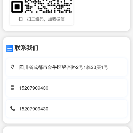
联系我们
四川省成都市金牛区银杏路2号1栋23层1号
15207909430
15207909430