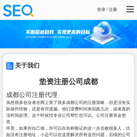
登录
/
注册
关于我们
垫资注册公司成都
成都公司注册代理
虽然很多创业者在网上查了很多成都公司的注册策略，但是没有实
际操作经验，还是有些遗漏。他们浪费时间来回跑几次，或者真的
没时间处理。这个时候找专业公司帮忙也可以。公司注册资金垫
资。
毕竟，如果你自己做，你可以在名称验证的这一步击败很多人，比
如没有注册地址，小边可以在这里解决所有这些问题，后续的公司