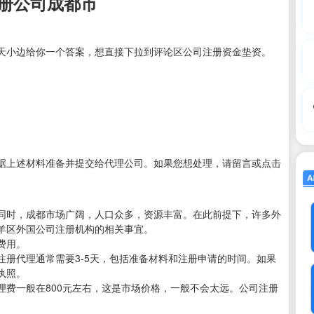
册公司成都市
天小边给你一个答案，想直接下拉到评论区公司注册资金垫资。
据上述材料准备并提交给代理公司。如果您想处理，请留言或点击
同时，成都市场广阔，人口众多，资源丰富。在此前提下，许多外
羊区外国公司注册机构的相关事宜。
费用。
册代理通常需要3-5天，包括准备材料和注册申请的时间。如果
执照。
理费一般在800元左右，这是市场价格，一般不会太远。公司注册