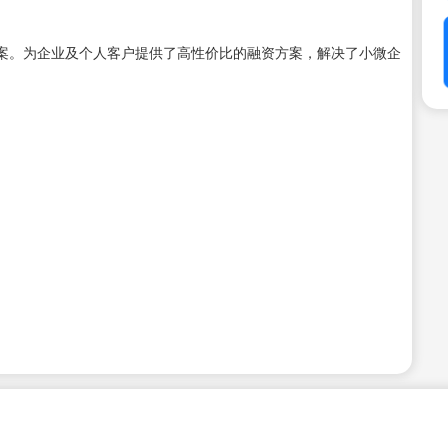
案。为企业及个人客户提供了高性价比的融资方案，解决了小微企