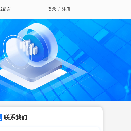
线留言
登录
/
注册
联系我们