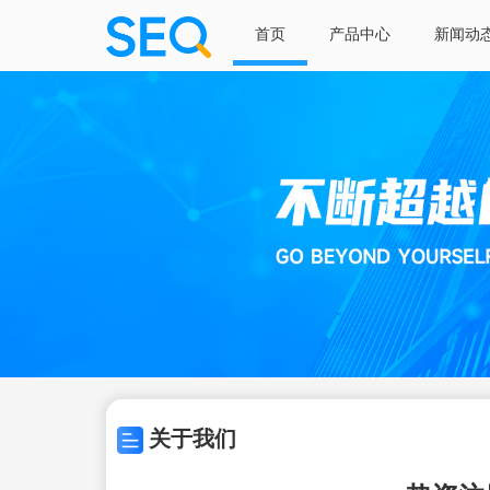
首页
产品中心
新闻动
关于我们