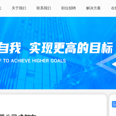
态
关于我们
联系我们
职位招聘
解决方案
在