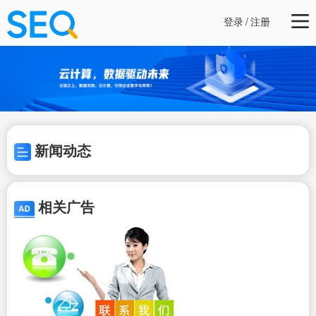
登录
/
注册
新闻动态
相关广告