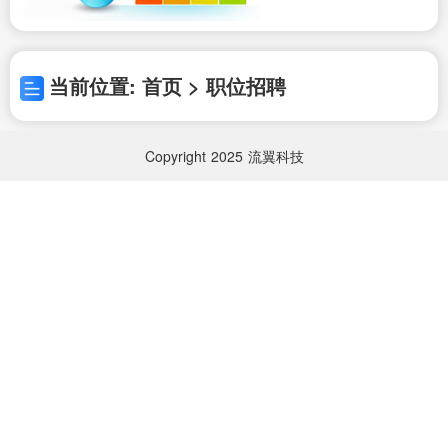
当前位置: 首页 > 职位招聘
Copyright
2025
流翼科技