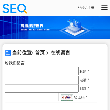
登录
/
注册
当前位置: 首页 > 在线留言
给我们留言
标题
*
电话
*
邮箱
*
验证码
*