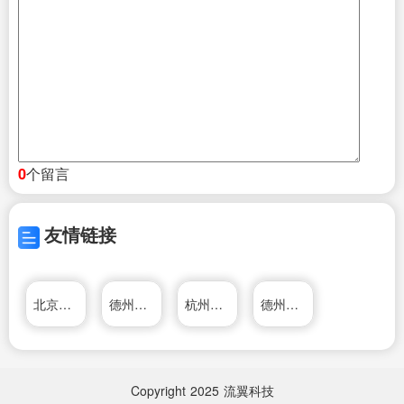
个留言
0
友情链接
北京闪动科技有限公司
德州亮城电子科技有限公司
杭州格利建材科技有限公司
德州亮城电子科技有限公司
Copyright
2025
流翼科技