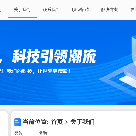
态
关于我们
联系我们
职位招聘
解决方案
在
当前位置: 首页 > 关于我们
类别
名称