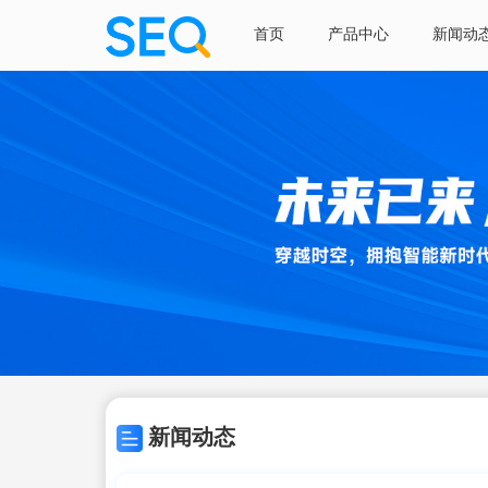
首页
产品中心
新闻动
新闻动态