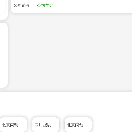
公司简介
公司简介
北京闪动科技有限公司
四川冠辰科技开发有限公司
北京闪动科技有限公司