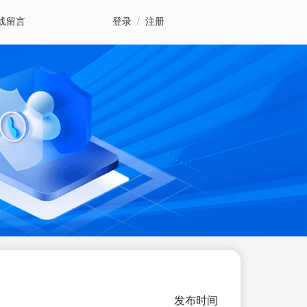
线留言
登录
/
注册
发布时间