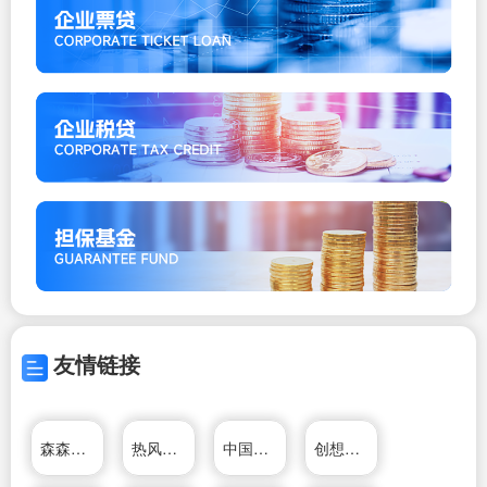
友情链接
森森工作室
热风CG工作室
中国OCG工作室
创想工作室