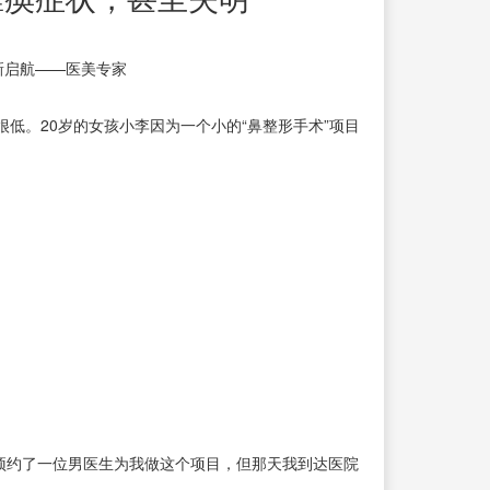
新启航——医美专家
低。20岁的女孩小李因为一个小的“鼻整形手术”项目
我预约了一位男医生为我做这个项目，但那天我到达医院