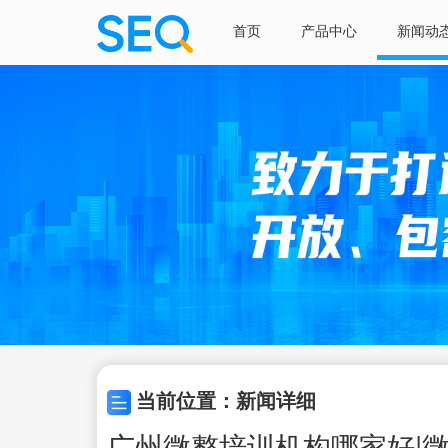
首页
产品中心
新闻动
当前位置：新闻详细
广州微整培训机构哪家好|微