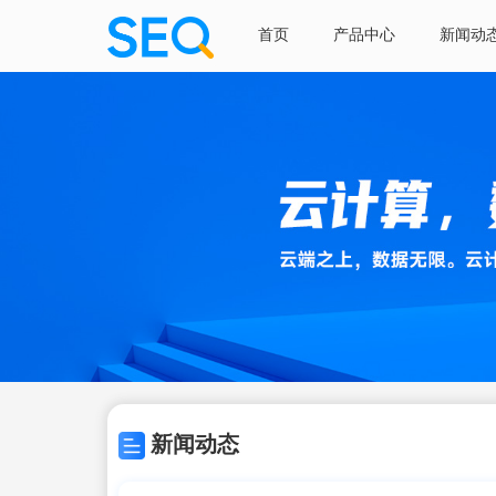
首页
产品中心
新闻动
新闻动态