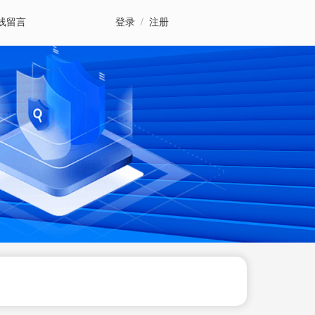
线留言
登录
/
注册