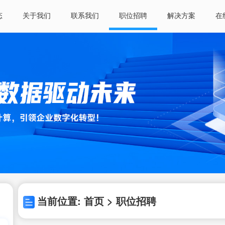
态
关于我们
联系我们
职位招聘
解决方案
在
当前位置: 首页 > 职位招聘