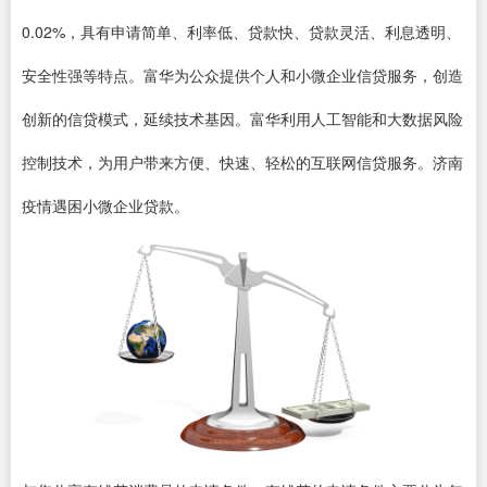
0.02%，具有申请简单、利率低、贷款快、贷款灵活、利息透明、
安全性强等特点。富华为公众提供个人和小微企业信贷服务，创造
创新的信贷模式，延续技术基因。富华利用人工智能和大数据风险
控制技术，为用户带来方便、快速、轻松的互联网信贷服务。济南
疫情遇困小微企业贷款。