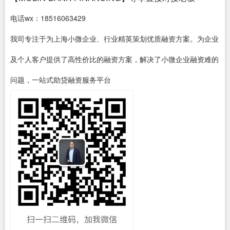
电话wx：18516063429
我司专注于为上海小微企业、行业精英策划优质融资方案。为企业
及个人客户提供了高性价比的融资方案，解决了小微企业融资难的
问题，一站式助贷融资服务平台