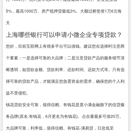
5%，最高1000万、房产抵押贷最低3%、大额过桥垫资1万6元每
天
上海哪些银行可以申请小微企业专项贷款？
您好，目前互联网上有很多平台可以借钱。建议您在选择时注意两
个要素：一是选择可靠的大品牌；二是注意贷款产品的服务细节清
晰透明，如贷款金额、贷款利率、还款时间、还款方式等。只有选
择可靠的贷款产品，才能满足您急需资金的需求，确保您的个人利
益不受侵犯。
钱花贷款安全可靠，值得信赖。有钱花是度小满金融旗下的信贷服
务品牌(原名:有钱花，6月更名为有钱花)。点击量最多可借20万。
大品牌可靠，利率低，值得信赖。有钱花-满易贷，日息低至