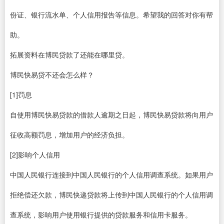
份证、银行流水单、个人信用报告等信息。希望我的回答对你有帮
助。
拓展资料在博民贷款了还能在哪里贷。
博民快易贷不还会怎么样？
[1]罚息
自使用博民快易贷款的借款人逾期之日起，博民快易贷款将向用户
征收高额罚息，增加用户的经济负担。
[2]影响个人信用
中国人民银行连接到中国人民银行的个人信用调查系统。如果用户
拒绝偿还欠款，博民快递贷款将上传到中国人民银行的个人信用调
查系统，影响用户使用银行提供的贷款服务和信用卡服务。