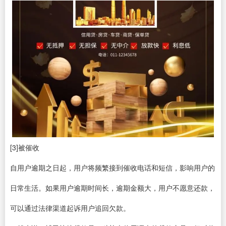
[3]被催收
自用户逾期之日起，用户将频繁接到催收电话和短信，影响用户的
日常生活。如果用户逾期时间长，逾期金额大，用户不愿意还款，
可以通过法律渠道起诉用户追回欠款。