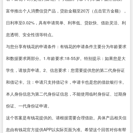
富华推出个人消费信贷产品，贷款金额至20万（点击官方金额），
日利率至0.02%，具有申请简单、利率低、贷款快、借款灵活、利
息透明、安全性强等特点。
与您分享有钱花的申请条件：有钱花的申请条件主要分为年龄要求
和数据要求两部分。1.年龄要求:18-55岁。特别提示：如果您是大
学生，请放弃申请。2、信息要求：您需要提供您的第二代身份证
和借记卡。注：申请只支持借记卡，申请卡也是您的借款银行卡。
本人身份信息为第二代身份证信息，不能使用临时身份证、过期身
份证、一代身份证申请。
这个答案是有钱花提供的。请根据需要合理借款。具体产品相关信
息由有钱花官方提供APP以实际页面为准。希望这个回答对你有帮