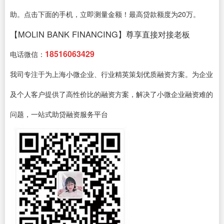
助。点击下面的手机，立即测量金额！最高贷款额度为20万。
【MOLIN BANK FINANCING】尊享直接对接老板
18516063429
电话微信：
我司专注于为上海小微企业、行业精英策划优质融资方案。为企业
及个人客户提供了高性价比的融资方案，解决了小微企业融资难的
问题，一站式助贷融资服务平台