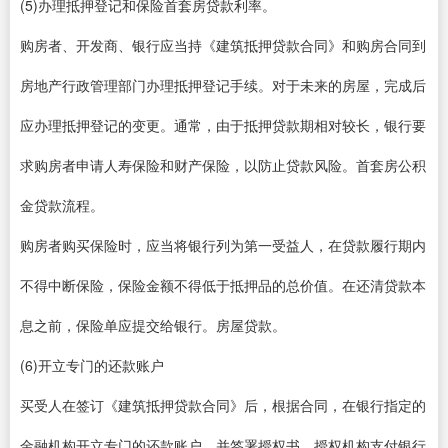
(5)办理抵押登记和保险首套房贷款利率。
购房者、开发商、银行应当持《建筑抵押贷款合同》和购房合同到
房地产行政管理部门办理抵押登记手续。对于未来的房屋，完成后
应办理抵押登记的变更。通常，由于抵押贷款期相对较长，银行要
求购房者申请人寿保险和财产保险，以防止贷款风险。首套房公积
金贷款流程。
购房者购买保险时，应当将银行列为第一受益人，在贷款履行期内
不得中断保险，保险金额不得低于抵押品的总价值。在还清贷款本
息之前，保险单应提交给银行。房屋贷款。
(6)开立专门的还款账户
买受人在签订《建筑抵押贷款合同》后，根据合同，在银行指定的
金融机构开立专门的还款账户，并签署授权书，授权机构支付银行