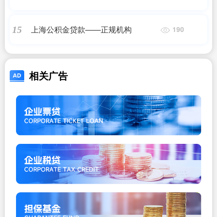
积金贷款新政策2023年——正规机构
上海公积金贷款——正规机构
15
190
相关广告