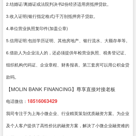
2.结婚证/离婚证或法院判决书2份经济适用房抵押贷款。
3.收入证明(银行指定格式)千万别抵押房子贷款。
4.单位营业执照复印件(加盖公章)
5.信用证明:包括学历证明、其他房地产、银行流水、大额存单等。
6.借款人为企业法人的，还必须提供年检营业执照、税务登记证、
组织机构代码证、企业章程、财务报表。第三套房可以用公积金贷
款吗。
【MOLIN BANK FINANCING】尊享直接对接老板
18516063429
电话微信：
我司专注于为上海小微企业、行业精英策划优质融资方案。为企业
及个人客户提供了高性价比的融资方案，解决了小微企业融资难的