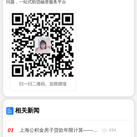
问题，一站式助贷融资服务平台
相关新闻
上海公积金房子贷款年限计算——
01
234