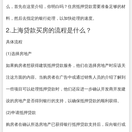
么，首先在这里介绍，你明白吗？住房抵押贷款需要准备足够的材
料，然后去指定的银行处理，以加快处理的速度。
2.上海贷款买房的流程是什么？
具体流程
(1)选择房地产
如果购房者想获得建筑抵押贷款服务，他们在选择房地产时应该关
注这方面的内容。当购房者在广告中或通过销售人员的介绍了解到
一些项目可以处理抵押贷款时，他们还应进一步确认开发商开发建
设的房地产是否得到银行的支持，以确保抵押贷款的顺利获得。
(2)申请抵押贷款
购房者在确认所选房地产已获得银行抵押贷款支持后，应向银行或