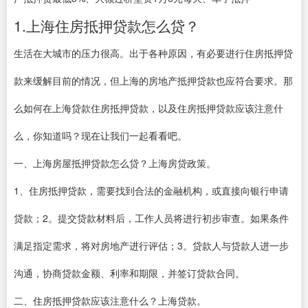
1.上海住房抵押贷款怎么贷？
生活在大城市的压力很高。出于各种原因，有必要进行住房抵押贷
款来缓解目前的情况，但上海的房地产抵押贷款也应符合要求。那
么如何在上海贷款住房抵押贷款，以及住房抵押贷款应该注意什
么，你知道吗？现在让我们一起看看吧。
一、上海房屋抵押贷款怎么贷？上海房贷政策。
1、住房抵押贷款，需要找到合法的金融机构，或直接向银行申请
贷款；2。提交贷款材料后，工作人员将进行初步审查。如果条件
满足指定需求，将对房地产进行评估；3。贷款人与贷款人进一步
沟通，协商贷款金额、利率和期限，并签订贷款合同。
二、住房抵押贷款应该注意什么？上海贷款。