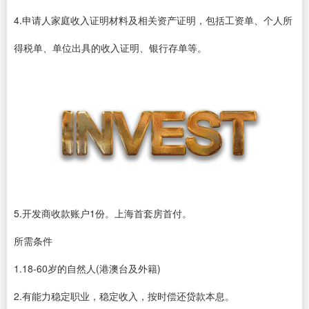
4.申请人家庭收入证明材料及相关资产证明，包括工资单、个人所
得税单、单位出具的收入证明、银行存单等。
5.开发商收款账户1份。上海首套房首付。
所需条件
1.18-60岁的自然人(港澳台及外籍)
2.有能力稳定职业，稳定收入，按时偿还贷款本息。