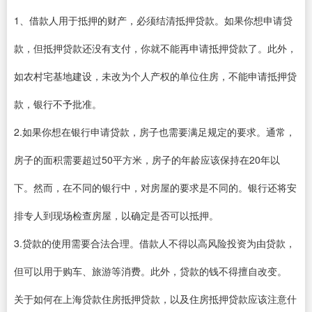
1、借款人用于抵押的财产，必须结清抵押贷款。如果你想申请贷
款，但抵押贷款还没有支付，你就不能再申请抵押贷款了。此外，
如农村宅基地建设，未改为个人产权的单位住房，不能申请抵押贷
款，银行不予批准。
2.如果你想在银行申请贷款，房子也需要满足规定的要求。通常，
房子的面积需要超过50平方米，房子的年龄应该保持在20年以
下。然而，在不同的银行中，对房屋的要求是不同的。银行还将安
排专人到现场检查房屋，以确定是否可以抵押。
3.贷款的使用需要合法合理。借款人不得以高风险投资为由贷款，
但可以用于购车、旅游等消费。此外，贷款的钱不得擅自改变。
关于如何在上海贷款住房抵押贷款，以及住房抵押贷款应该注意什