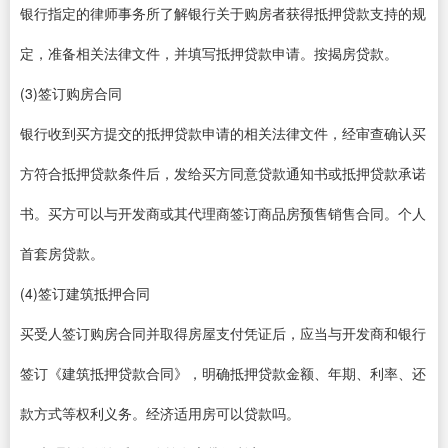
银行指定的律师事务所了解银行关于购房者获得抵押贷款支持的规
定，准备相关法律文件，并填写抵押贷款申请。按揭房贷款。
(3)签订购房合同
银行收到买方提交的抵押贷款申请的相关法律文件，经审查确认买
方符合抵押贷款条件后，发给买方同意贷款通知书或抵押贷款承诺
书。买方可以与开发商或其代理商签订商品房预售销售合同。个人
首套房贷款。
(4)签订建筑抵押合同
买受人签订购房合同并取得房屋支付凭证后，应当与开发商和银行
签订《建筑抵押贷款合同》，明确抵押贷款金额、年期、利率、还
款方式等权利义务。经济适用房可以贷款吗。