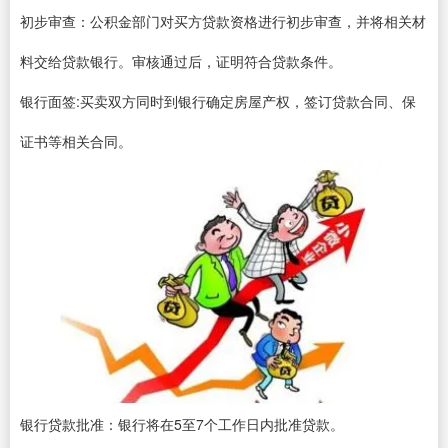
初步审查：公积金部门对买方贷款资格进行初步审查，并将相关材
料交给贷款银行。审核通过后，证明符合贷款条件。
银行面签:买卖双方同时到银行确定房屋产权，签订贷款合同、保
证书等相关合同。
银行贷款批准：银行将在5至7个工作日内批准贷款。