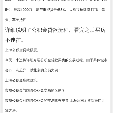
5%，最高1000万、房产抵押贷最低3%、大额过桥垫资1万6元每
天、车子抵押
详细说明了公积金贷款流程。看完之后买房
不迷茫。
上海公积金贷款额度。
今天，小边将详细介绍公积金贷款买房的交易过程。由于具体城市
会有一点差异，以北京的交易为例：
上海公积金贷款政策。
市属公积金与国管公积金交易的区别？
市属公积金和国管公积金的交易略有差异.上海公积金贷款额度计
算方法。