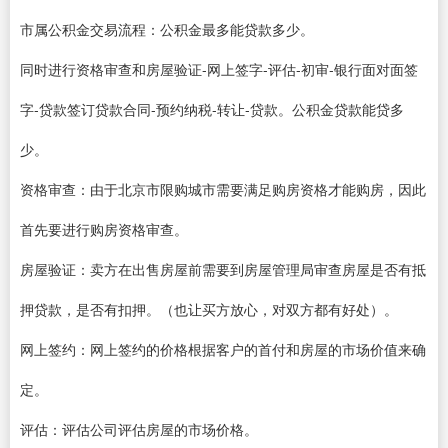
市属公积金交易流程：公积金最多能贷款多少。
同时进行资格审查和房屋验证-网上签字-评估-初审-银行面对面签
字-贷款签订贷款合同-预约纳税-转让-贷款。公积金贷款能贷多
少。
资格审查：由于北京市限购城市需要满足购房资格才能购房，因此
首先要进行购房资格审查。
房屋验证：卖方在出售房屋前需要到房屋管理局审查房屋是否有抵
押贷款，是否有扣押。（也让买方放心，对双方都有好处）。
网上签约：网上签约的价格根据客户的首付和房屋的市场价值来确
定。
评估：评估公司评估房屋的市场价格。