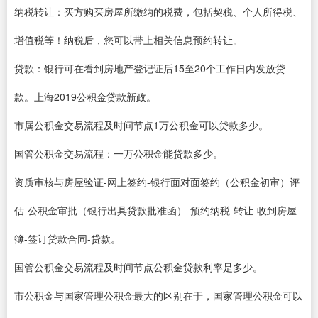
纳税转让：买方购买房屋所缴纳的税费，包括契税、个人所得税、
增值税等！纳税后，您可以带上相关信息预约转让。
贷款：银行可在看到房地产登记证后15至20个工作日内发放贷
款。上海2019公积金贷款新政。
市属公积金交易流程及时间节点1万公积金可以贷款多少。
国管公积金交易流程：一万公积金能贷款多少。
资质审核与房屋验证-网上签约-银行面对面签约（公积金初审）评
估-公积金审批（银行出具贷款批准函）-预约纳税-转让-收到房屋
簿-签订贷款合同-贷款。
国管公积金交易流程及时间节点公积金贷款利率是多少。
市公积金与国家管理公积金最大的区别在于，国家管理公积金可以