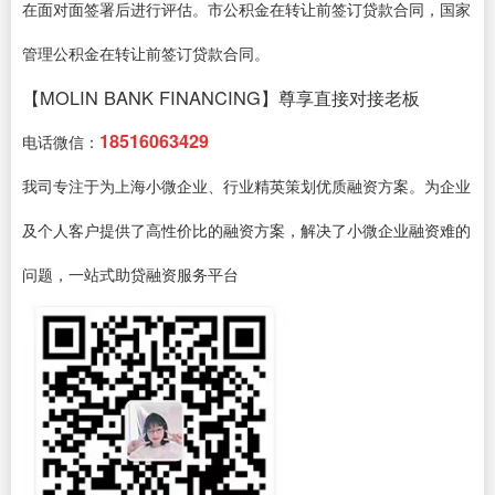
在面对面签署后进行评估。市公积金在转让前签订贷款合同，国家
管理公积金在转让前签订贷款合同。
【MOLIN BANK FINANCING】尊享直接对接老板
18516063429
电话微信：
我司专注于为上海小微企业、行业精英策划优质融资方案。为企业
及个人客户提供了高性价比的融资方案，解决了小微企业融资难的
问题，一站式助贷融资服务平台