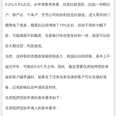
0.2%-0.5%左右。从申请要求来看，目前比较宽松，比如一些刚过
户、新产证、个体户、空壳公司给的利息也比较低。进入零件的门
槛降低了很多。额度比以前增加了10%左右，但由于房价大幅下
跌，可能感觉不到额度。但是银行给你更友好的一块，就是可以给
你大额信贷，利息超低。
当然，这种新的优惠政策能持续多久，根据以往的经验，基本上不
超过半年，可能在3-6个月之间。因此，最近需要住房抵押贷款资
金的客户越早越好。如果名下没有业务实体的客户可以先做好准
备，以免影响以后申请的及时性。
住房抵押贷款申请的基本要求如下：
住房抵押贷款申请人的基本要求：