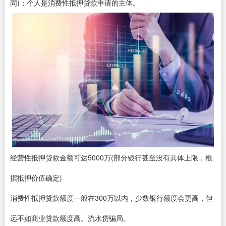
同)；个人是消费性抵押贷款申请的主体。
经营性抵押贷款金额可达5000万(部分银行甚至没有具体上限，根
据抵押价值确定)
消费性抵押贷款额度一般在300万以内，少数银行额度会更高，但
远不如商业贷款额度高。流水贷骗局。