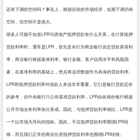
还有下调的空间吗？事实上，根据目前的市场经济，短期下调仍有
空间，但空间不是很大。
很多人可能不知道LPR与房地产抵押贷款有什么关系，在计算抵押
贷款利率时，通常是LPR，首先是央行为商业银行设定贷款基准利
率，商业银行根据基准利率、银行金额、客户信用水平和风险因
素，在基准利率的基础上，然后将这些数据作为具体的贷款利率。
LPR和抵押贷款利率对借款人来说非常重要。它们是银行贷款定价
的参考，但中央银行只公布基准贷款利率，LPR由各报价银行根据
公开市场业务利率加分形成。因此，与抵押贷款利率相比，LPR是
一个以市场为导向的指标。因此，不仅抵押贷款利率围绕LPR转
移，而且我们正常的商业住房抵押贷款利率也围绕LPR转移。