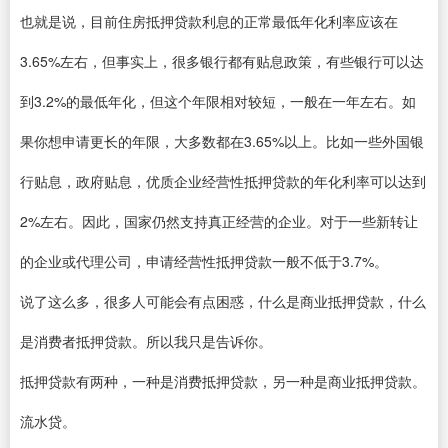
也就是说，目前住房抵押贷款利息的正常最低年化利率应该在
3.65%左右，但事实上，很多银行都有贴息政策，有些银行可以达
到3.2%的最低年化，但这个年限相对较短，一般在一年左右。如
果你想申请更长的年限，大多数都在3.65%以上。比如一些外国银
行贴息，政府贴息，优质企业经营性抵押贷款的年化利率可以达到
2%左右。因此，国家仍然支持真正经营的企业。对于一些新转让
的企业或代理公司，申请经营性抵押贷款一般不低于3.7%。
说了这么多，很多人可能会有点困惑，什么是商业抵押贷款，什么
是消费者抵押贷款。所以我只是告诉你。
抵押贷款有两种，一种是消费抵押贷款，另一种是商业抵押贷款。
流水贷。