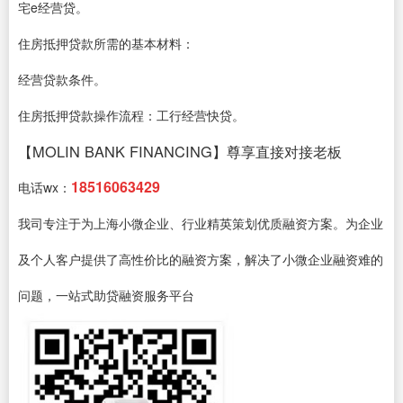
宅e经营贷。
住房抵押贷款所需的基本材料：
经营贷款条件。
住房抵押贷款操作流程：工行经营快贷。
【MOLIN BANK FINANCING】尊享直接对接老板
18516063429
电话wx：
我司专注于为上海小微企业、行业精英策划优质融资方案。为企业
及个人客户提供了高性价比的融资方案，解决了小微企业融资难的
问题，一站式助贷融资服务平台