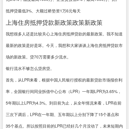
抵押贷最低3%、大额过桥垫资1万6元每天
上海住房抵押贷款新政策政策新政策
我想很多人还是比较关心上海住房抵押贷款的最新政策。我不知道
最新的政策是好是坏。今天，我想和大家谈谈上海住房抵押贷款市
场的新政策。贷70万需要多少流水。
银行流水不够怎么贷房贷。
首先，从LPR来看，根据中国人民银行授权的最新贷款市场报价利
率，全国银行间同业拆借中心公布（LPR）一年期LPR为3.65%，
5年期以上LPR为4.3%。到目前为止，从全年情况来看，LPR在前
三次下调后，LPR在一年期、五年期以上分别下降了15个基点和
35个基点。所以按照目前的LPR已经好几个月没动了，未来短期内