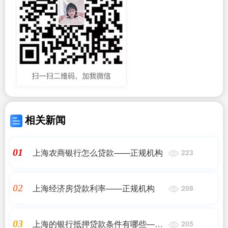
相关新闻
上海农商银行怎么贷款——正规机构
01
223
上海经济房贷款利率——正规机构
02
208
上海的银行抵押贷款条件有哪些——
03
205