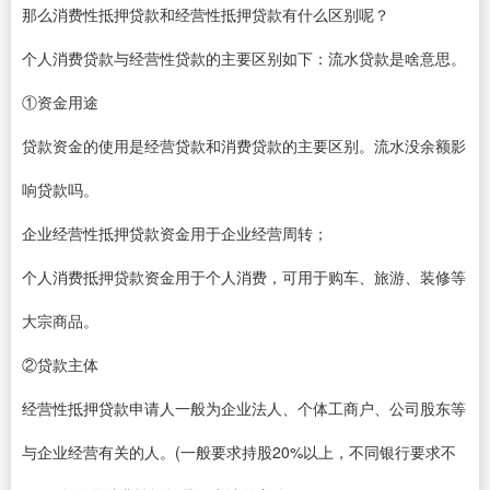
那么消费性抵押贷款和经营性抵押贷款有什么区别呢？
个人消费贷款与经营性贷款的主要区别如下：流水贷款是啥意思。
①资金用途
贷款资金的使用是经营贷款和消费贷款的主要区别。流水没余额影
响贷款吗。
企业经营性抵押贷款资金用于企业经营周转；
个人消费抵押贷款资金用于个人消费，可用于购车、旅游、装修等
大宗商品。
②贷款主体
经营性抵押贷款申请人一般为企业法人、个体工商户、公司股东等
与企业经营有关的人。(一般要求持股20%以上，不同银行要求不