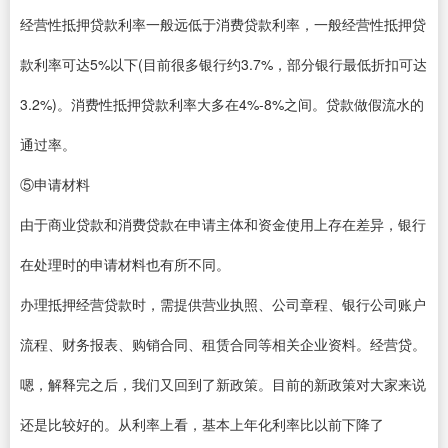
经营性抵押贷款利率一般远低于消费贷款利率，一般经营性抵押贷
款利率可达5%以下(目前很多银行约3.7%，部分银行最低折扣可达
3.2%)。消费性抵押贷款利率大多在4%-8%之间。贷款做假流水的
通过率。
⑤申请材料
由于商业贷款和消费贷款在申请主体和资金使用上存在差异，银行
在处理时的申请材料也有所不同。
办理抵押经营贷款时，需提供营业执照、公司章程、银行公司账户
流程、财务报表、购销合同、租赁合同等相关企业资料。经营贷。
嗯，解释完之后，我们又回到了新政策。目前的新政策对大家来说
还是比较好的。从利率上看，基本上年化利率比以前下降了