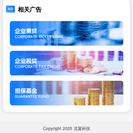
相关广告
Copyright
2025
流翼科技