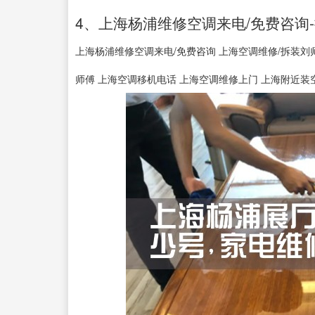
4、上海杨浦维修空调来电/免费咨询
上海杨浦维修空调来电/免费咨询 上海空调维修/拆装刘师傅
师傅 上海空调移机电话 上海空调维修上门 上海附近装