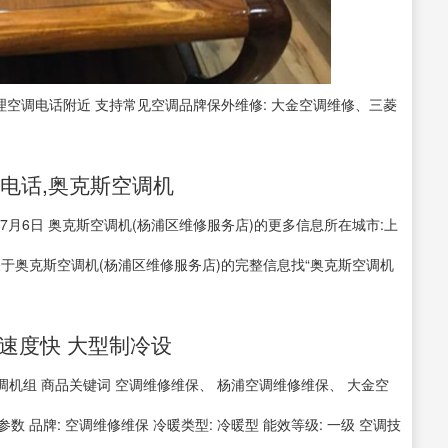
理空调电话附近 支持常见空调品牌保外维修: 大金空调维修、三菱
)电话,奥克斯空调机
2025年7月6日 奥克斯空调机(杨浦区维修服务店)的更多信息所在城市:上
务 关于奥克斯空调机(杨浦区维修服务店)的完整信息找“奥克斯空调机
门速度快 大型制冷设
空调机组 商品关键词 空调维修维保、 杨浦空调维修维保、 大金空
数 品牌: 空调维修维保 冷暖类型: 冷暖型 能效等级: 一级 空调技