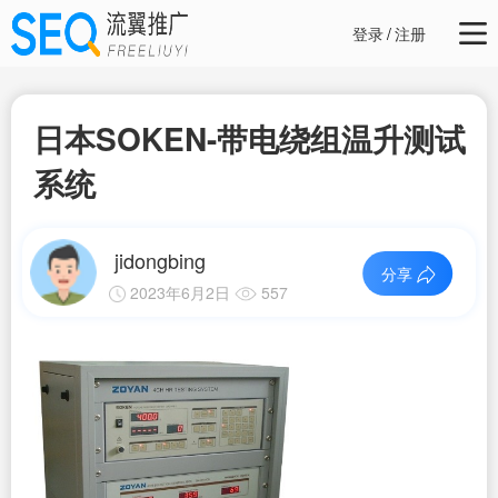
登录
/
注册
日本SOKEN-带电绕组温升测试
系统
jidongbing
分享
2023年6月2日
557