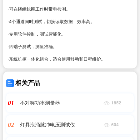
·可在绕组线圈工作时带电检测。
·4个通道同时测试，切换读取数据，效率高。
·专用软件控制，测试智能化。
·四端子测试，测量准确。
·系统机柜一体化组合，适合使用移动和日程维护。
相关产品
不对称功率测量器
01
1852
灯具浪涌脉冲电压测试仪
02
604