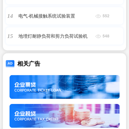
电气-机械接触系统试验装置
14
552
地埋灯耐静负荷和剪力负荷试验机
15
548
相关广告