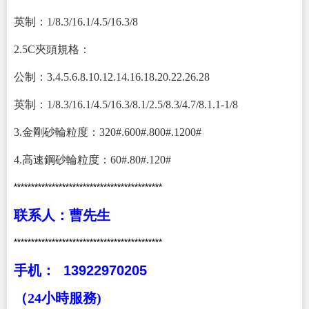
英制：1/8.3/16.1/4.5/16.3/8
2.5C夾頭規格：
公制：3.4.5.6.8.10.12.14.16.18.20.22.26.28
英制：1/8.3/16.1/4.5/16.3/8.1/2.5/8.3/4.7/8.1.1-1/8
3.金剛砂輪粒度：320#.600#.800#.1200#
4.高速鋼砂輪粒度：60#.80#.120#
*******************************************
联系人：
曹
先生
*******************************************
手机：
13922970205
（
24
小時服務)