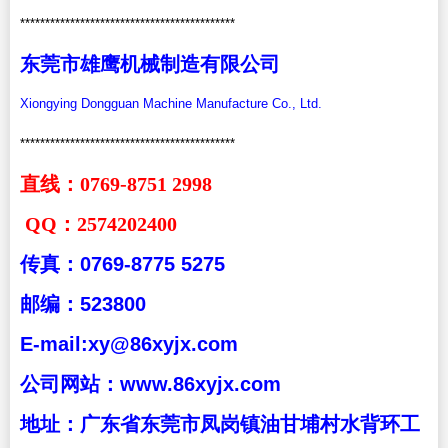
*******************************************
东莞市雄鹰机械制造有限公司
Xiongying Dongguan Machine Manufacture Co., Ltd.
*******************************************
直线：0769-8751 2998
QQ
：2574202400
传真：
0769-8775 5275
邮编：
523800
E-mail:xy@86xyjx.com
公司网站：
www.86xyjx.com
地址：广东省东莞市凤岗镇油甘埔村水背环工