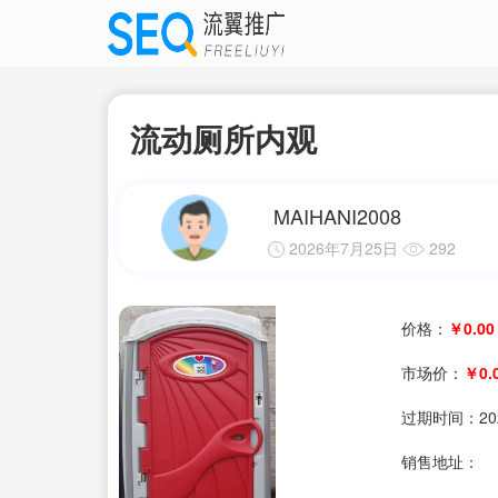
流动厕所内观
MAIHANI2008
2026年7月25日
292
价格：
￥0.00
市场价：
￥0.
过期时间：
20
销售地址：