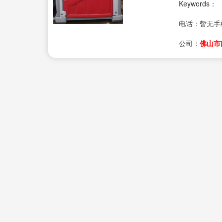
Keywords：
电话：
暂无手
公司：
佛山市