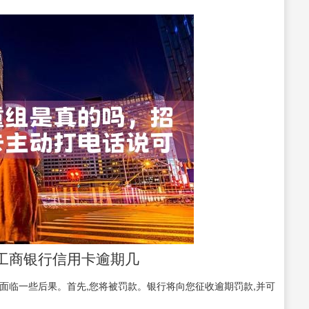
理工商银行信用卡逾期几
面临一些后果。首先,您将被罚款。银行将向您征收逾期罚款,并可