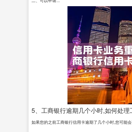
二、可以申请...
5、工商银行逾期几个小时,如何处
如果您的之前工商银行信用卡逾期了几个小时,您可能会