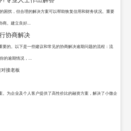
大的困扰，但合理的解决方案可以帮助恢复信用和财务状况。重要
商。建立良好...
银行协商解决
重要的。以下是一些建议和常见的协商解决逾期问题的流程：流
的逾期情况，...
直接对接老板
案。为企业及个人客户提供了高性价比的融资方案，解决了小微企