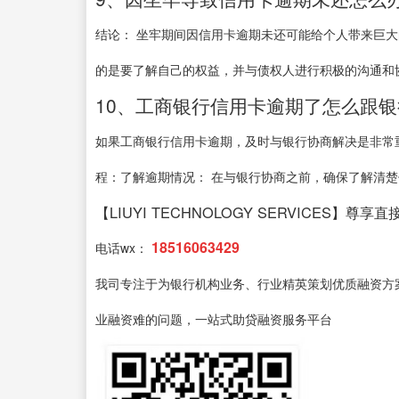
结论： 坐牢期间因信用卡逾期未还可能给个人带来巨
的是要了解自己的权益，并与债权人进行积极的沟通和协
10、工商银行信用卡逾期了怎么跟
如果工商银行信用卡逾期，及时与银行协商解决是非常
程：了解逾期情况： 在与银行协商之前，确保了解清楚你
【LIUYI TECHNOLOGY SERVICES】尊享
18516063429
电话wx：
我司专注于为银行机构业务、行业精英策划优质融资方
业融资难的问题，一站式助贷融资服务平台