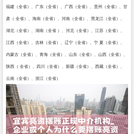
福建（全省）、广东（全省）、广西（全省）、贵州（全省）、甘
肃（ 全省）、海南（全省）、河南（全省）、黑龙江（全省）、
湖北（全省）、湖南（全省 ）、河北（全省）、江苏（全省）、
江西（全省）、吉林（全省）、辽宁（全省）、宁 夏（全省）、
内蒙古（全省）、青海（全省）、山东（全省）、山西（全省）、
陕西（ 全省）、四川（全省）、新疆（全省）、西藏（全省）、
云南（全省）、浙江（全省）