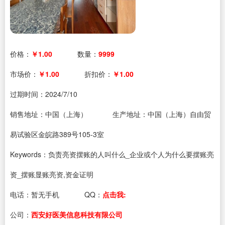
价格：
￥1.00
数量：
9999
市场价：
￥1.00
折扣价：
￥1.00
过期时间：
2024/7/10
销售地址：中国（上海）
生产地址：中国（上海）自由贸
易试验区金皖路389号105-3室
Keywords：负责亮资摆账的人叫什么_企业或个人为什么要摆账亮
资_摆账显账亮资,资金证明
电话：
暂无手机
QQ：
点击我:
公司：
西安好医美信息科技有限公司