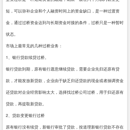
短，可以弥补企业和个人融资时间上的资金缺口，是一种过渡资
金，通过过桥资金达到与长期资金对接的条件，过桥只是一种暂时
状态。
市场上最常见的几种过桥业务：
1、银行贷款续贷过桥。
银行贷款到期，原有银行愿意继续贷款，需要企业先归还原有贷
款，才能发放新贷款，企业由于缺乏归还贷款的现金或者抽调资金
还贷款对企业经营影响太大，选择找过桥公司过桥，用于归还原有
贷款，再提取新贷款。
2、贷款变更银行过桥
原有银行没有续贷，新银行审批了贷款，按道理新银行贷款不存在