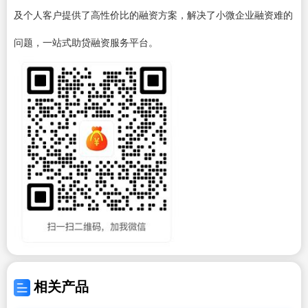
及个人客户提供了高性价比的融资方案，解决了小微企业融资难的
问题，一站式助贷融资服务平台。
相关产品