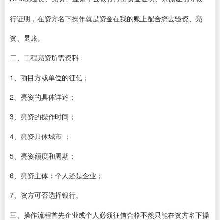
行证明，在资方名下操作就是资金在我的账上配合您去验资、亮
资、显账。
二、工程亮资所需资料：
1、项目方或单位的征信；
2、亮资的具体详述；
3、亮资的操作时间；
4、亮资具体城市 ；
5、亮资额度和周期；
6、亮资主体：个人还是企业；
7、资方可否选择银行。
三、操作流程首先企业或个人必须征信合格不然只能在资方名下操