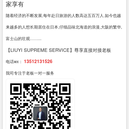
家享有
随着经济的不断发展,每年赴日旅游的人数高达五百万人.如今也越
来越多的人想长期居住在日本,仔细品味北海道的浪漫,大阪的繁华,
富士山的壮观……...
【LIUYI SUPREME SERVICE】尊享直接对接老板
13512131526
电话wx：
我司专注于老板一对一服务