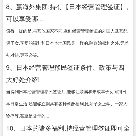
8、赢海外集团:持有【日本经营管理签证】,
可以享受哪...
值得一提的是,与其他国家不同,拿到经营管理签证的外国人及其配
偶子女,享受的福利和日本本地国民是一样的.除政治权利之外,无差
别对待,更不必等...
9、日本经营管理移民签证条件、政策与四
大好处介绍!
当得到日本经营管理移民签证后,能够让亲属和未成年子女同到日
本日常生活,还能够立刻具有各种薪酬福利,比如子女上学、一家人
诊疗等,甚至是父母的...
10、日本的诸多福利,持经营管理签证即可全