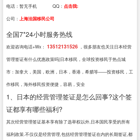
电话：
暂无手机
QQ：
点击我:
公司：
上海法国移民公司
全国7*24小时服务热线
13512131526
欢迎咨询电话+Wx：
，很多朋友也关注日本经营
管理签证有什么优惠政策吗|日本移民，全球投资移民于热点城
市：加拿大，美国，欧洲，日本，香港，希腊等——投资移民，工
作移民，海外移民投资便捷，容易，安全
1、日本的经营管理签证是怎么回事?这个签
证都享有哪些福利?
其次经营管理签证基本享有除了选举权以外,日本国民享受的所有
福利政策.不仅仅是经营管理,包括经营管理签证在内的长期签证,都