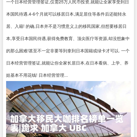
一个日本经营管理签证,仅需25万人民币投资,就能让全家享受到日
本国民待遇.4-6个月就可以移居日本,满足居住等条件后还能转永
居、入籍! 的确,日本并不是习惯意义上的移民国家,但想要移居日
本,享受日本国民待遇,获得免费教育、顶尖医疗等资源,却没想象中
的那么困难!甚至不一定非要等到拿到日本国籍或绿卡才可以. 一个
日本经营管理签证,就能让你全家长居日本,在日本看病、上学、养
娃基本不用花钱! 日本经营管理...