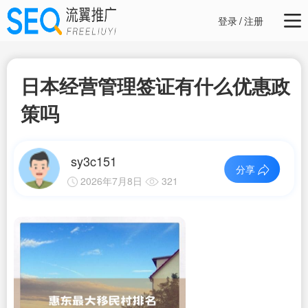
登录
/
注册
日本经营管理签证有什么优惠政
策吗
sy3c151
分享
2026年7月8日
321