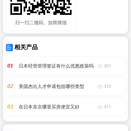
相关产品
日本经营管理签证有什么优惠政策吗
01
321
美国杰出人才申请包括哪些类型
02
312
在日本东京哪里买房便宜又好
03
311