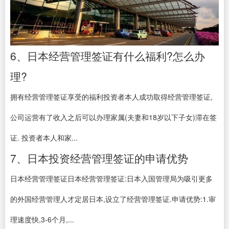
6、日本经营管理签证有什么福利?怎么办
理?
拥有经营管理签证享受的福利投资者本人成功取得经营管理签证,
公司运营有了收入之后可以办理家属(夫妻和18岁以下子女)滞在签
证. 投资者本人和家...
7、日本投资经营管理签证的申请优势
日本经营管理签证日本经营管理签证:日本入国管理局为吸引更多
的外国经营管理人才定居日本,设立了经营管理签证.申请优势:1.审
理速度快,3-6个月,...