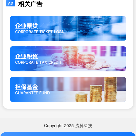
相关广告
Copyright
2025
流翼科技