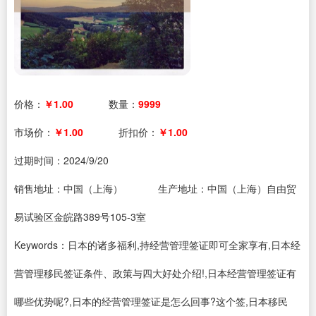
价格：
￥1.00
数量：
9999
市场价：
￥1.00
折扣价：
￥1.00
过期时间：
2024/9/20
销售地址：中国（上海）
生产地址：中国（上海）自由贸
易试验区金皖路389号105-3室
Keywords：日本的诸多福利,持经营管理签证即可全家享有,日本经
营管理移民签证条件、政策与四大好处介绍!,日本经营管理签证有
哪些优势呢?,日本的经营管理签证是怎么回事?这个签,日本移民