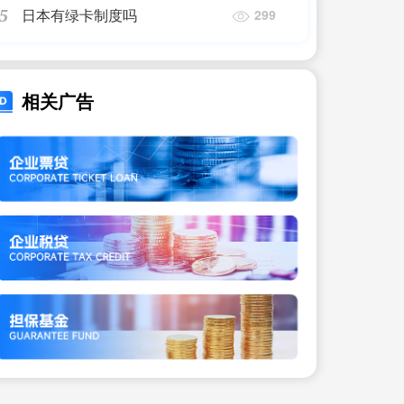
日本有绿卡制度吗
5
299
相关广告