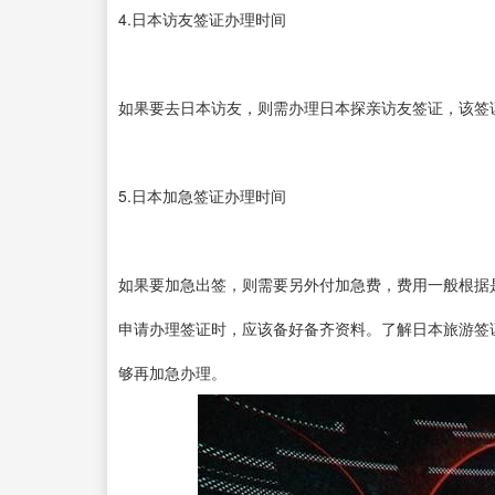
4.日本访友签证办理时间
如果要去日本访友，则需办理日本探亲访友签证，该签
5.日本加急签证办理时间
如果要加急出签，则需要另外付加急费，费用一般根据
申请办理签证时，应该备好备齐资料。了解日本旅游签
够再加急办理。