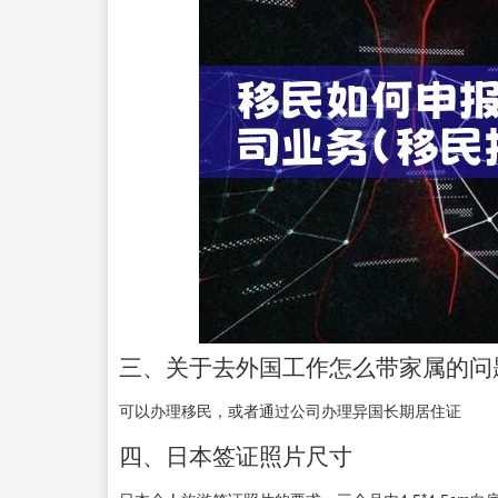
三、关于去外国工作怎么带家属的问
可以办理移民，或者通过公司办理异国长期居住证
四、日本签证照片尺寸