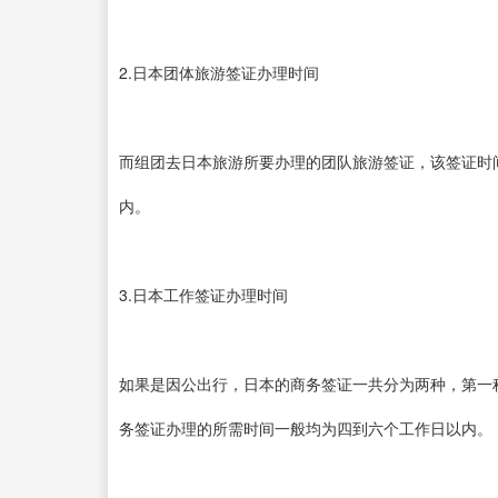
2.日本团体旅游签证办理时间
而组团去日本旅游所要办理的团队旅游签证，该签证时
内。
3.日本工作签证办理时间
如果是因公出行，日本的商务签证一共分为两种，第一
务签证办理的所需时间一般均为四到六个工作日以内。