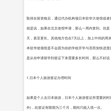
取得在留资格后，通过代办机构项日本驻华大使馆或者
就是说，如果在北京使馆申请，那么一周内拿到。但是
天，甚至更长。其他地方也在7天以上，加上中间的周
本驻华使领馆是不会因为你的学校开学与否而加快进度
是从你申请留学到签证下来需要多长时间，那么不好说
1.日本个人旅游签证办理时间
如果是个人去日本旅游，日本个人旅游签证所需要的时
外)，此签证有限期为三个月，期间只能入境一次。