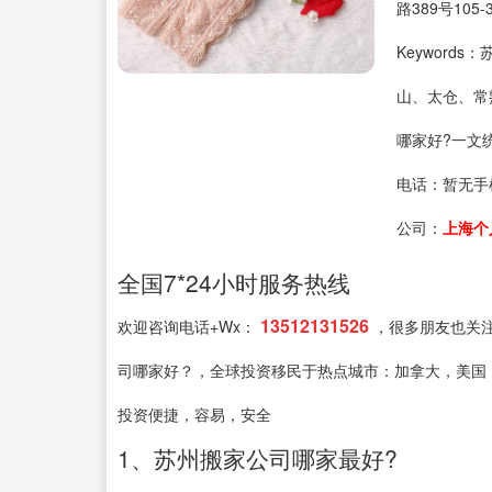
路389号105-
Keyword
山、太仓、常
哪家好?一文
电话：
暂无手
公司：
上海个
全国7*24小时服务热线
13512131526
欢迎咨询电话+Wx：
，很多朋友也关
司哪家好？，全球投资移民于热点城市：加拿大，美国
投资便捷，容易，安全
1、苏州搬家公司哪家最好?