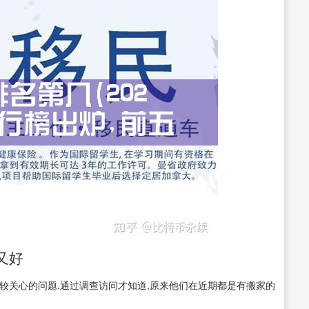
又好
较关心的问题.通过调查访问才知道,原来他们在近期都是有搬家的