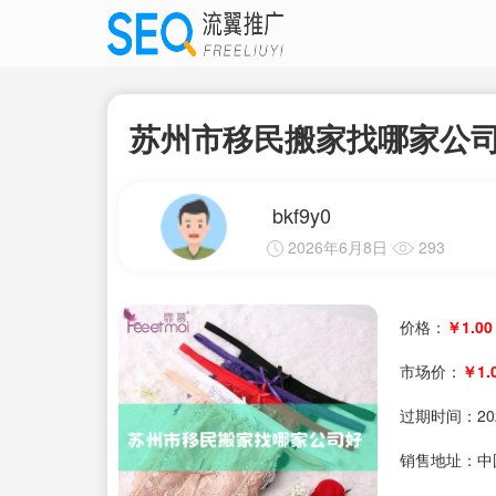
苏州市移民搬家找哪家公
bkf9y0
2026年6月8日
293
价格：
￥1.00
市场价：
￥1.
过期时间：
20
销售地址：中