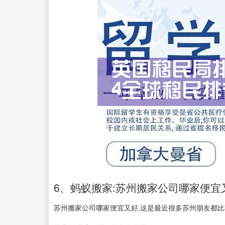
6、蚂蚁搬家:苏州搬家公司哪家便宜
苏州搬家公司哪家便宜又好,这是最近很多苏州朋友都比