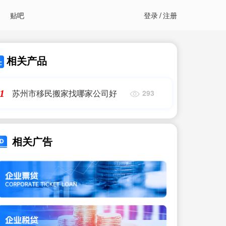
贴吧
登录
/
注册
相关产品
苏州市移民搬家找哪家公司好
1
293
相关广告