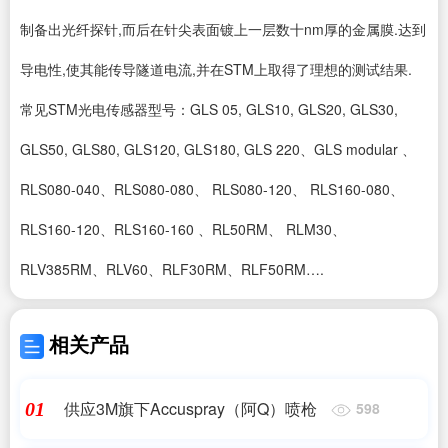
制备出光纤探针,而后在针尖表面镀上一层数十nm厚的金属膜.达到
导电性,使其能传导隧道电流,并在STM上取得了理想的测试结果.
常见STM光电传感器型号：GLS 05, GLS10, GLS20, GLS30,
GLS50, GLS80, GLS120, GLS180, GLS 220、GLS modular 、
RLS080-040、RLS080-080、 RLS080-120、 RLS160-080、
RLS160-120、RLS160-160 、RL50RM、 RLM30、
RLV385RM、RLV60、RLF30RM、RLF50RM….
相关产品
供应3M旗下Accuspray（阿Q）喷枪
01
598