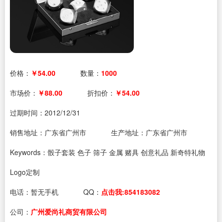
价格：
￥54.00
数量：
1000
市场价：
￥88.00
折扣价：
￥54.00
过期时间：
2012/12/31
销售地址：广东省广州市
生产地址：广东省广州市
Keywords：骰子套装 色子 筛子 金属 赌具 创意礼品 新奇特礼物
Logo定制
电话：
暂无手机
QQ：
点击我:854183082
公司：
广州爱尚礼商贸有限公司