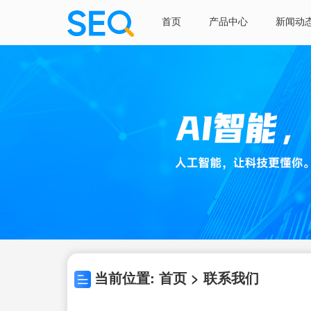
首页
产品中心
新闻动
当前位置: 首页 > 联系我们