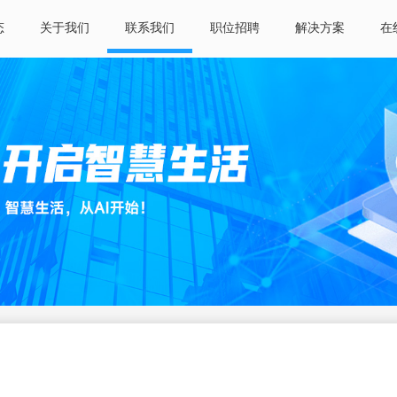
态
关于我们
联系我们
职位招聘
解决方案
在