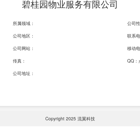
碧桂园物业服务有限公司
所属领域：
公司
公司地区：
联系
公司网站：
移动电话
传真：
QQ：
公司地址：
Copyright
2025
流翼科技