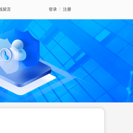
线留言
登录
/
注册