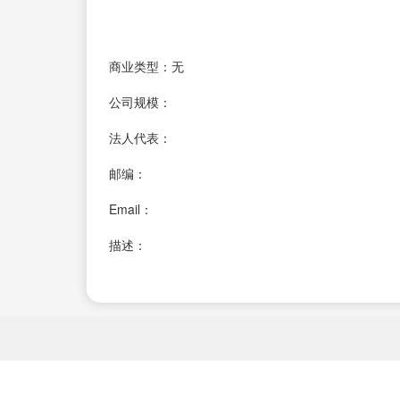
商业类型：无
公司规模：
法人代表：
邮编：
Email：
描述：