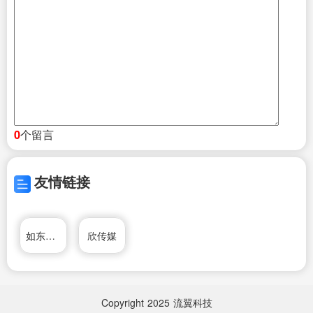
个留言
0
友情链接
如东新媒体
欣传媒
Copyright
2025
流翼科技