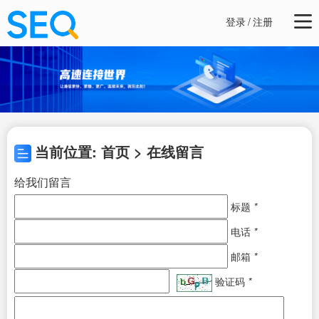
登录
/
注册
当前位置: 首页 > 在线留言
给我们留言
标题
*
电话
*
邮箱
*
验证码
*