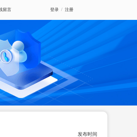
线留言
登录
/
注册
发布时间