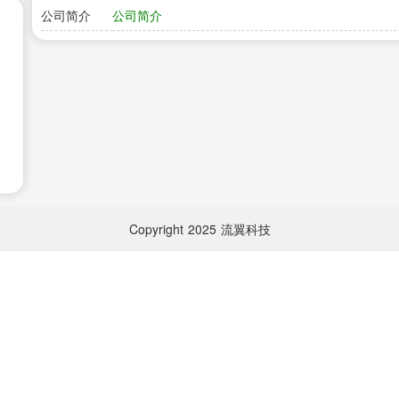
公司简介
公司简介
Copyright
2025
流翼科技