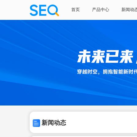
首页
产品中心
新闻动
新闻动态