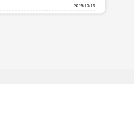
2025/10/16