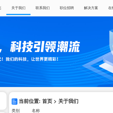
态
关于我们
联系我们
职位招聘
解决方案
在
当前位置: 首页 > 关于我们
类别
名称