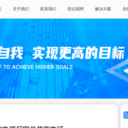
态
关于我们
联系我们
职位招聘
解决方案
在