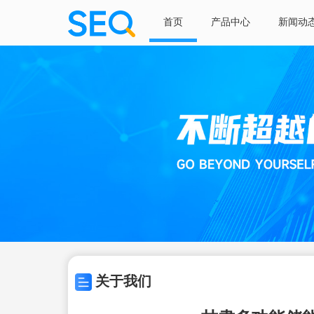
首页
产品中心
新闻动
关于我们