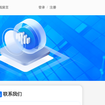
线留言
登录
/
注册
联系我们