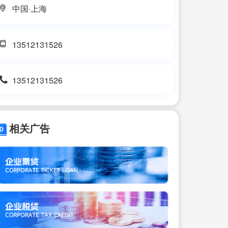
中国·上海
13512131526
13512131526
相关广告