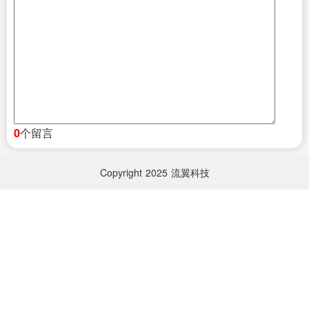
个留言
0
Copyright
2025
流翼科技