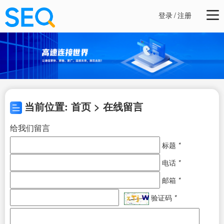
登录
/
注册
当前位置: 首页 > 在线留言
给我们留言
标题
*
电话
*
邮箱
*
验证码
*