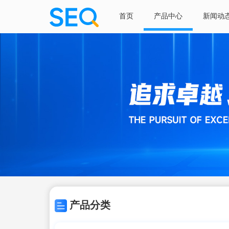
首页
产品中心
新闻动
产品分类