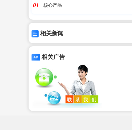
核心产品
01
相关新闻
相关广告