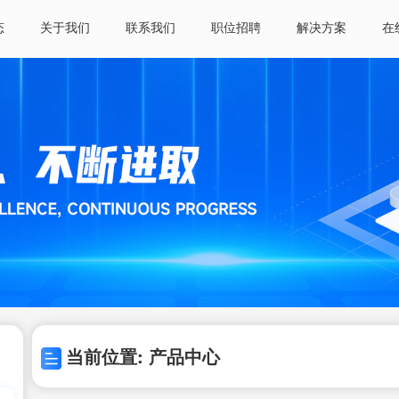
态
关于我们
联系我们
职位招聘
解决方案
在
当前位置: 产品中心