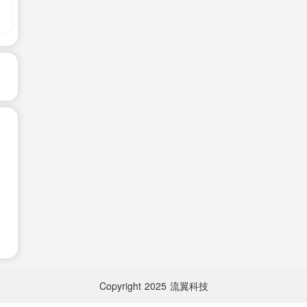
Copyright
2025
流翼科技