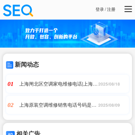
登录
/
注册
新闻动态
上海闸北区空调家电维修电话|上海美
01
2025/08/18
的电器维修点在哪里有|同城上门服务
上海原装空调维修销售电话号码是多
02
2025/08/09
少,上海家电维修服务热线及官方官网
一览2024- 上海,维修客服电话
相关广告