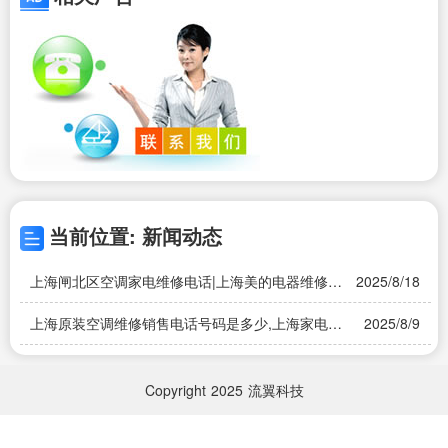
当前位置: 新闻动态
上海闸北区空调家电维修电话|上海美的电器维修点
2025/8/18
在哪里有|同城上门服务
上海原装空调维修销售电话号码是多少,上海家电维
2025/8/9
修服务热线及官方官网一览2024- 上海,维修客服电
话
Copyright
2025
流翼科技