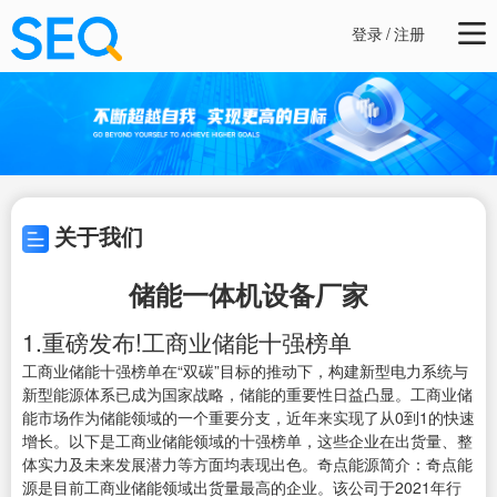
登录
/
注册
关于我们
储能一体机设备厂家
1.重磅发布!工商业储能十强榜单
工商业储能十强榜单在“双碳”目标的推动下，构建新型电力系统与
新型能源体系已成为国家战略，储能的重要性日益凸显。工商业储
能市场作为储能领域的一个重要分支，近年来实现了从0到1的快速
增长。以下是工商业储能领域的十强榜单，这些企业在出货量、整
体实力及未来发展潜力等方面均表现出色。奇点能源简介：奇点能
源是目前工商业储能领域出货量最高的企业。该公司于2021年行