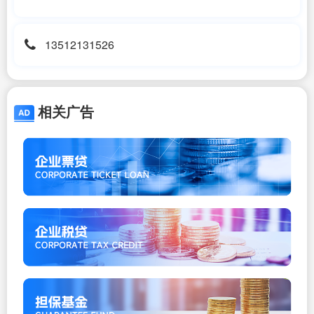
13512131526
相关广告