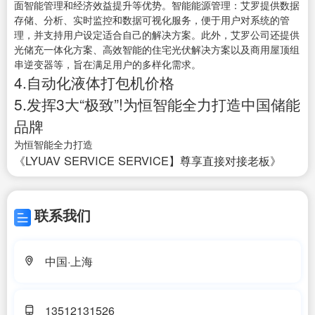
面智能管理和经济效益提升等优势。智能能源管理：艾罗提供数据
存储、分析、实时监控和数据可视化服务，便于用户对系统的管
理，并支持用户设定适合自己的解决方案。此外，艾罗公司还提供
光储充一体化方案、高效智能的住宅光伏解决方案以及商用屋顶组
串逆变器等，旨在满足用户的多样化需求。
4.自动化液体打包机价格
5.发挥3大“极致”!为恒智能全力打造中国储能
品牌
为恒智能全力打造
《LYUAV SERVICE SERVICE】尊享直接对接老板》
联系我们
中国·上海
13512131526