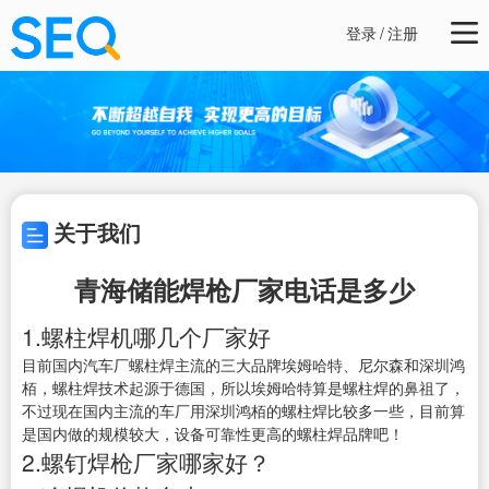
登录
/
注册
关于我们
青海储能焊枪厂家电话是多少
1.螺柱焊机哪几个厂家好
目前国内汽车厂螺柱焊主流的三大品牌埃姆哈特、尼尔森和深圳鸿
栢，螺柱焊技术起源于德国，所以埃姆哈特算是螺柱焊的鼻祖了，
不过现在国内主流的车厂用深圳鸿栢的螺柱焊比较多一些，目前算
是国内做的规模较大，设备可靠性更高的螺柱焊品牌吧！
2.螺钉焊枪厂家哪家好？