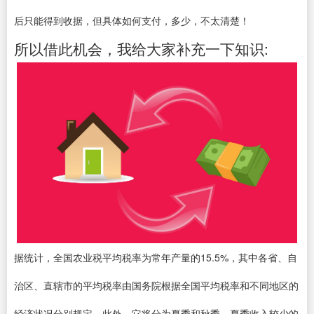
后只能得到收据，但具体如何支付，多少，不太清楚！
所以借此机会，我给大家补充一下知识:
据统计，全国农业税平均税率为常年产量的15.5%，其中各省、自
治区、直辖市的平均税率由国务院根据全国平均税率和不同地区的
经济状况分别规定。此外，它将分为夏季和秋季。夏季收入较少的