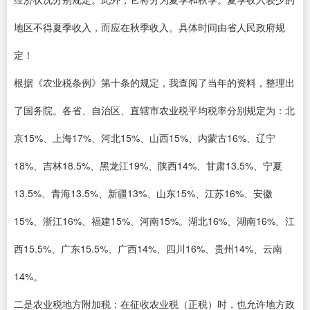
地区不得夏季收入，而应在秋季收入。具体时间由省人民政府规
定！
根据《农业税条例》第十条的规定，我查阅了当年的资料，整理出
了国务院。各省、自治区、直辖市农业税平均税率分别规定为：北
京15%、上海17%、河北15%、山西15%、内蒙古16%、辽宁
18%、吉林18.5%、黑龙江19%、陕西14%、甘肃13.5%、宁夏
13.5%、青海13.5%、新疆13%、山东15%、江苏16%、安徽
15%、浙江16%、福建15%、河南15%。湖北16%、湖南16%、江
西15.5%、广东15.5%、广西14%、四川16%、贵州14%、云南
14%。
二是农业税地方附加税：在征收农业税（正税）时，也允许地方政