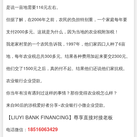
是说一亩地需要116元左右。
但据了解，在2006年之前，农民的负担特别重，一个家庭每年要
支付2000多元。这就是为什么，因为当地的农业税附加税！
我老家村里的一个农民告诉我，1997年，他们家四口人种了6亩
地，每年农业税总共300多元。结果各种费用加起来要交2300元。
他们交了1500元之后，真的付不起。结果他们还说他们家抗税。
农业银行企业贷款。
你当年有没有遇到过这样的事情？那你觉得农业税怎么样？
来自90后的涉税爱好者分享~农业银行小微企业贷款。
【LIUYI BANK FINANCING】尊享直接对接老板
18516063429
电话微信：