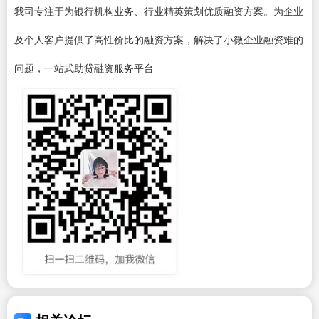
我司专注于为银行机构业务、行业精英策划优质融资方案。为企业
及个人客户提供了高性价比的融资方案，解决了小微企业融资难的
问题，一站式助贷融资服务平台