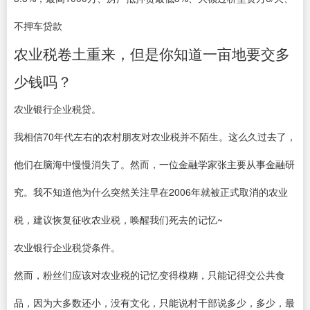
不押车贷款
农业税卷土重来，但是你知道一亩地要交多
少钱吗？
农业银行企业税贷。
我相信70年代左右的农村朋友对农业税并不陌生。这么久过去了，
他们在脑海中慢慢消失了。然而，一位金融学家张主要从事金融研
究。我不知道他为什么突然关注早在2006年就被正式取消的农业
税，建议恢复征收农业税，唤醒我们死去的记忆~
农业银行企业税贷条件。
然而，粉丝们应该对农业税的记忆变得模糊，只能记得交公共食
品，因为大多数还小，没有文化，只能说村干部说多少，多少，最