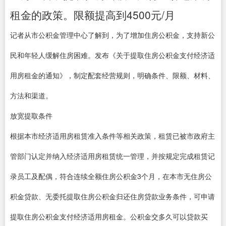
租金的政策。限额提高到4500元/月
记者从市公积金管理中心了解到，为了增加住房公积金，支持新公
民和年轻人缓解住房困难。发布《关于提取住房公积金支付经济适
用房租金的通知》，制定配套经营规则，明确条件、限额、材料、
方法和渠道。
放宽提取条件
根据本市经济适用房租赁准入条件等相关政策，租赁已被市政府主
管部门认定并纳入经济适用房租赁统一管理，并按规定完成租赁记
录员工及配偶，符合连续全额住房公积金3个月，在本市无住房公
积金贷款、无委托提取住房公积金归还住房贷款业务条件，可申请
提取住房公积金支付经济适用房租金。公积金交多久可以贷款买