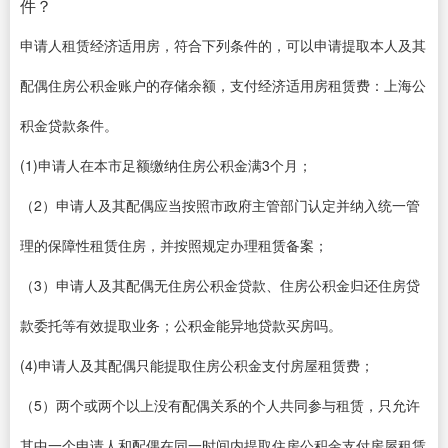
件？
申请人租赁经济适用房，符合下列条件的，可以申请提取本人及其
配偶住房公积金账户的存储余额，支付经济适用房租赁费：上海公
积金贷款条件。
(1)申请人在本市足额缴纳住房公积金满3个月；
（2）申请人及其配偶应当按照市政府主管部门认定并纳入统一管
理的保障性租赁住房，并按照规定办理租赁备案；
（3）申请人及其配偶无住房公积金贷款、住房公积金归还住房贷
款委托等有效提取业务；公积金能异地贷款买房吗。
(4)申请人及其配偶只能提取住房公积金支付房屋租赁费；
（5）两个或两个以上没有配偶关系的个人共同参与租赁，只允许
其中一个申请人和配偶在同一时间内提取住房公积金支付房屋租赁