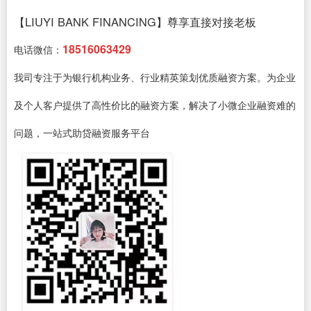
【LIUYI BANK FINANCING】尊享直接对接老板
18516063429
电话微信：
我司专注于为银行机构业务、行业精英策划优质融资方案。为企业
及个人客户提供了高性价比的融资方案，解决了小微企业融资难的
问题，一站式助贷融资服务平台