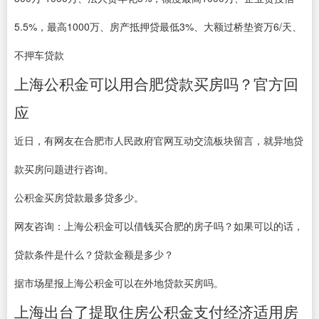
5.5%，最高1000万、房产抵押贷最低3%、大额过桥垫资万6/天、
不押车贷款
上海公积金可以用合肥贷款买房吗？官方回
应
近日，有网友在合肥市人民政府官网互动交流板块留言，就异地贷
款买房问题进行咨询。
公积金买房贷款最多贷多少。
网友咨询：上海公积金可以借钱买合肥的房子吗？如果可以的话，
贷款条件是什么？贷款金额是多少？
据市场星报上海公积金可以在外地贷款买房吗。
上海出台了提取住房公积金支付经济适用房