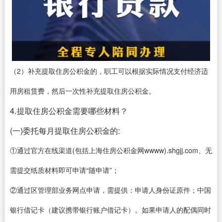
（2）补充提取住房公积金的，职工可以根据实际情况支付经济适
用房租赁费，然后一次性补充提取住房公积金。
4.提取住房公积金需要哪些材料？
(一)委托每月提取住房公积金的:
①通过官方在线渠道(包括上海住房公积金网wwww).shgjj.com、无
需提交纸质材料即可申请“随申请”；
②通过区管理部业务网点申请，需提供：申请人身份证原件；中国
银行借记卡（建议携带银行账户借记卡）。如果申请人的配偶同时