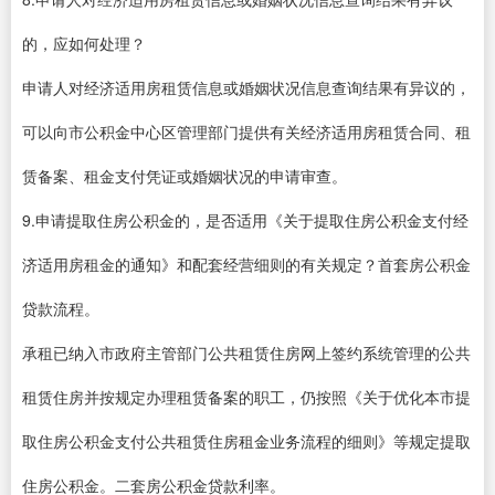
的，应如何处理？
申请人对经济适用房租赁信息或婚姻状况信息查询结果有异议的，
可以向市公积金中心区管理部门提供有关经济适用房租赁合同、租
赁备案、租金支付凭证或婚姻状况的申请审查。
9.申请提取住房公积金的，是否适用《关于提取住房公积金支付经
济适用房租金的通知》和配套经营细则的有关规定？首套房公积金
贷款流程。
承租已纳入市政府主管部门公共租赁住房网上签约系统管理的公共
租赁住房并按规定办理租赁备案的职工，仍按照《关于优化本市提
取住房公积金支付公共租赁住房租金业务流程的细则》等规定提取
住房公积金。二套房公积金贷款利率。