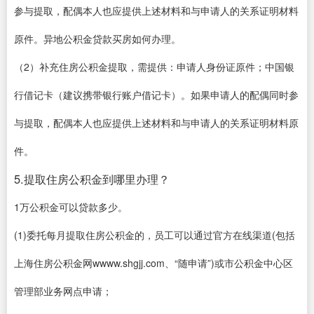
参与提取，配偶本人也应提供上述材料和与申请人的关系证明材料
原件。异地公积金贷款买房如何办理。
（2）补充住房公积金提取，需提供：申请人身份证原件；中国银
行借记卡（建议携带银行账户借记卡）。如果申请人的配偶同时参
与提取，配偶本人也应提供上述材料和与申请人的关系证明材料原
件。
5.提取住房公积金到哪里办理？
1万公积金可以贷款多少。
(1)委托每月提取住房公积金的，员工可以通过官方在线渠道(包括
上海住房公积金网wwww.shgjj.com、“随申请”)或市公积金中心区
管理部业务网点申请；