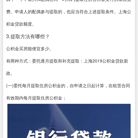
费。申请人的配偶参与提取的，也应当符合上述提取条件。上海公
积金贷款额度。
3.提取方法有哪些？
公积金买房能便宜多少。
有两种方式：委托逐月提取和补充提取：上海2019公积金贷款新
政。
(一)委托每月提取住房公积金的，自申请之日起计算，在租赁合同
有效期内每月提取住房公积金；