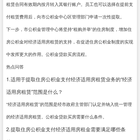
租赁合同有效期内按月转入其银行账户。员工也可以选择在提前支
付租赁费用后，向市公积金中心区管理部门申请一次性提取。
下一步，市公积金管理中心将坚持“租购并举”的住房制度，增加住
房公积金对经济适用房租赁的支持，在促进住房公积金制度的实现
中发挥更大的作用。公积金贷款买房流程。
热点问答
1.适用于提取住房公积金支付经济适用房租赁业务的“经济
适用房租赁”范围是什么？
“经济适用房租赁”的范围是经市政府主管部门认定并纳入统一管理
的经济适用房租赁。公积金贷款买房需要什么条件。
2.提取住房公积金支付经济适用房租金需要满足哪些条