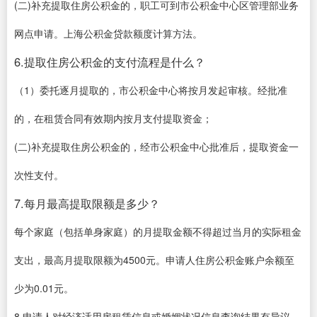
(二)补充提取住房公积金的，职工可到市公积金中心区管理部业务
网点申请。上海公积金贷款额度计算方法。
6.提取住房公积金的支付流程是什么？
（1）委托逐月提取的，市公积金中心将按月发起审核。经批准
的，在租赁合同有效期内按月支付提取资金；
(二)补充提取住房公积金的，经市公积金中心批准后，提取资金一
次性支付。
7.每月最高提取限额是多少？
每个家庭（包括单身家庭）的月提取金额不得超过当月的实际租金
支出，最高月提取限额为4500元。申请人住房公积金账户余额至
少为0.01元。
8.申请人对经济适用房租赁信息或婚姻状况信息查询结果有异议