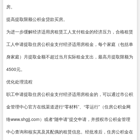
房。
提高提取限额公积金贷款买房。
为进一步缓解经济适用房租赁工人支付租金的经济压力，合格租赁
工人申请提取住房公积金支付经济适用房租金，每个家庭（包括单
身家庭）月提取金额不超过当月实际租金支出，最高月提取限额为
4500元。
优化处理流程
职工申请提取住房公积金支付经济适用房租金的，可以通过市公积
金管理中心官方在线渠道进行“零材料”、“零运行”（住房公积金网
络www.shgjj.com）或者“随申请”提交申请，并授权市公积金管理
中心查询和核实其及其配偶的租赁信息。经批准后，住房公积金在